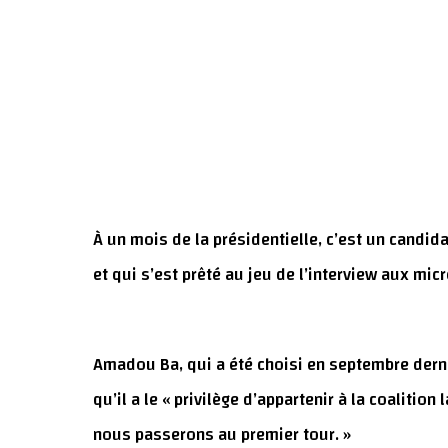
À un mois de la présidentielle, c’est un candid
et qui s’est prêté au jeu de l’interview aux mic
Amadou Ba, qui a été choisi en septembre dern
qu’il a le « privilège d’appartenir à la coalition
nous passerons au premier tour. »