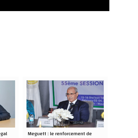
gal
Meguett : le renforcement de