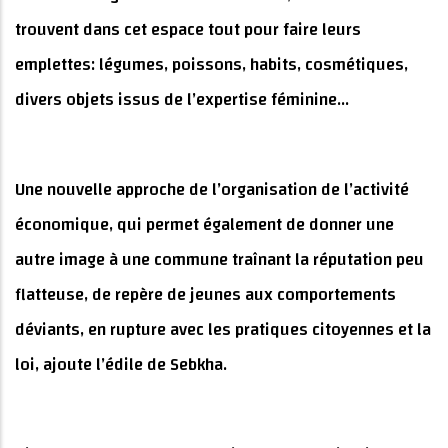
trouvent dans cet espace tout pour faire leurs
emplettes: légumes, poissons, habits, cosmétiques,
divers objets issus de l’expertise féminine...
Une nouvelle approche de l’organisation de l’activité
économique, qui permet également de donner une
autre image à une commune traînant la réputation peu
flatteuse, de repère de jeunes aux comportements
déviants, en rupture avec les pratiques citoyennes et la
loi, ajoute l’édile de Sebkha.