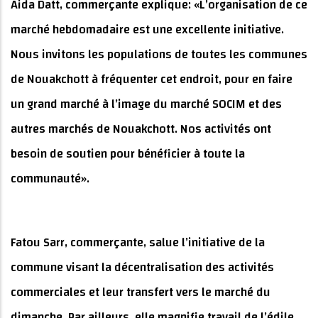
Aida Datt, commerçante explique: «L’organisation de ce
marché hebdomadaire est une excellente initiative.
Nous invitons les populations de toutes les communes
de Nouakchott à fréquenter cet endroit, pour en faire
un grand marché à l’image du marché SOCIM et des
autres marchés de Nouakchott. Nos activités ont
besoin de soutien pour bénéficier à toute la
communauté».
Fatou Sarr, commerçante, salue l’initiative de la
commune visant la décentralisation des activités
commerciales et leur transfert vers le marché du
dimanche. Par ailleurs, elle magnifie travail de l’édile