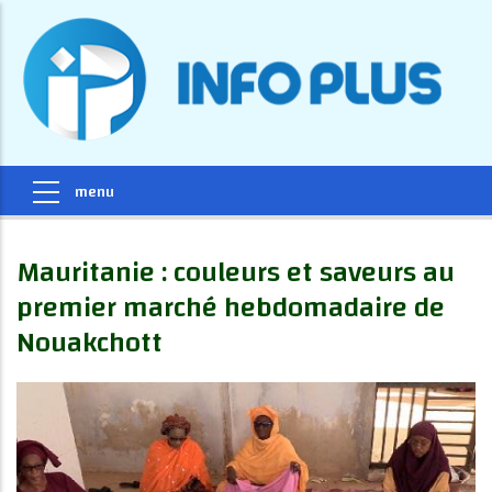
Mauritanie : couleurs et saveurs au
premier marché hebdomadaire de
Nouakchott