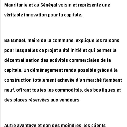
Mauritanie et au Sénégal voisin et représente une
véritable innovation pour la capitale.
Ba Ismael, maire de la commune, explique les raisons
pour lesquelles ce projet a été initié et qui permet la
décentralisation des activités commerciales de la
capitale. Un déménagement rendu possible grâce à la
construction totalement achevée d’un marché flambant
neuf, offrant toutes les commodités, des boutiques et
des places réservées aux vendeurs.
Autre avantage et non des moindres, les clients