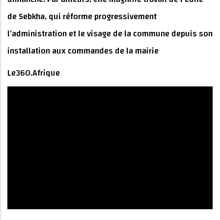
de Sebkha, qui réforme progressivement
l’administration et le visage de la commune depuis son
installation aux commandes de la mairie
Le360.Afrique