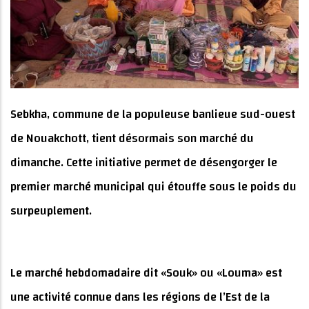
Sebkha, commune de la populeuse banlieue sud-ouest
de Nouakchott, tient désormais son marché du
dimanche. Cette initiative permet de désengorger le
premier marché municipal qui étouffe sous le poids du
surpeuplement.
Le marché hebdomadaire dit «Souk» ou «Louma» est
une activité connue dans les régions de l’Est de la