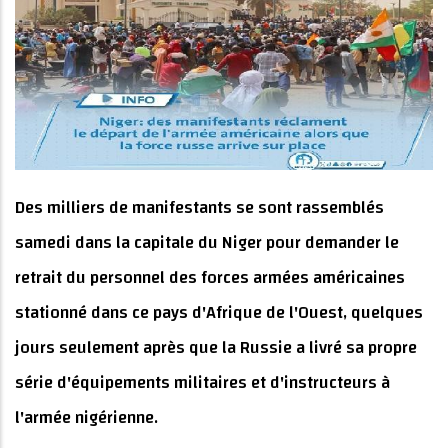
Des milliers de manifestants se sont rassemblés
samedi dans la capitale du Niger pour demander le
retrait du personnel des forces armées américaines
stationné dans ce pays d'Afrique de l'Ouest, quelques
jours seulement après que la Russie a livré sa propre
série d'équipements militaires et d'instructeurs à
l'armée nigérienne.