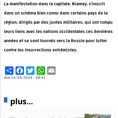
La manifestation dans la capitale, Niamey, s'inscrit
dans un schéma bien connu dans certains pays de la
région, dirigés par des juntes militaires, qui ont rompu
leurs liens avec les nations occidentales ces dernières
années et se sont tournés vers la Russie pour lutter
contre les insurrections extrémistes.
Share
Facebook
Twitter
WhatsApp
Email
dim 14/04/2024 - 08:41
plus...