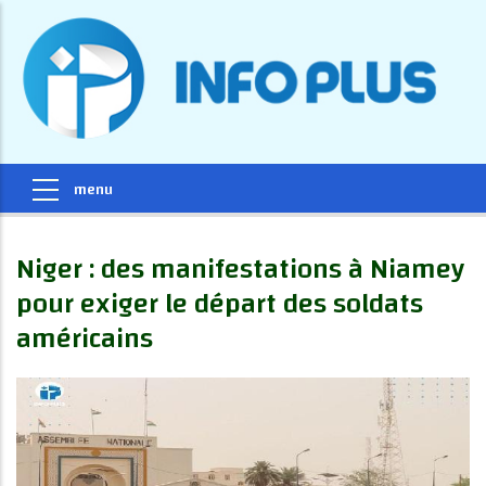
Niger : des manifestations à Niamey
pour exiger le départ des soldats
américains