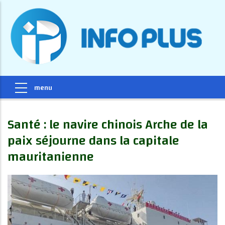
Santé : le navire chinois Arche de la
paix séjourne dans la capitale
mauritanienne