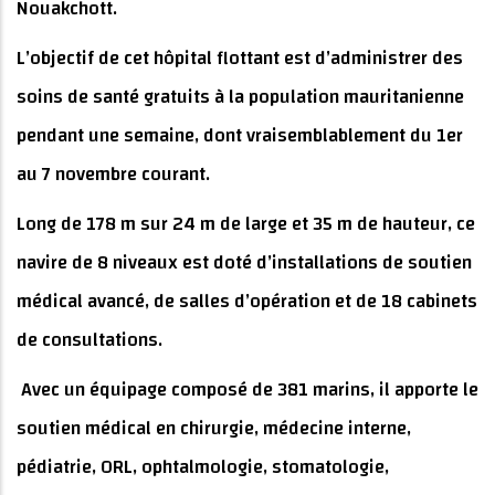
Nouakchott.
L’objectif de cet hôpital flottant est d’administrer des
soins de santé gratuits à la population mauritanienne
pendant une semaine, dont vraisemblablement du 1er
au 7 novembre courant.
Long de 178 m sur 24 m de large et 35 m de hauteur, ce
navire de 8 niveaux est doté d’installations de soutien
médical avancé, de salles d’opération et de 18 cabinets
de consultations.
Avec un équipage composé de 381 marins, il apporte le
soutien médical en chirurgie, médecine interne,
pédiatrie, ORL, ophtalmologie, stomatologie,