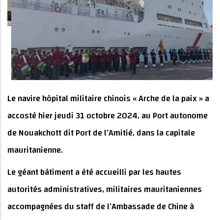
Le navire hôpital militaire chinois « Arche de la paix » a
accosté hier jeudi 31 octobre 2024, au Port autonome
de Nouakchott dit Port de l’Amitié, dans la capitale
mauritanienne.
Le géant bâtiment a été accueilli par les hautes
autorités administratives, militaires mauritaniennes
accompagnées du staff de l’Ambassade de Chine à