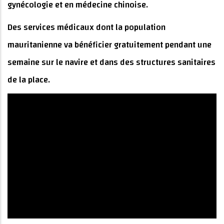
gynécologie et en médecine chinoise.
Des services médicaux dont la population
mauritanienne va bénéficier gratuitement pendant une
semaine sur le navire et dans des structures sanitaires
de la place.