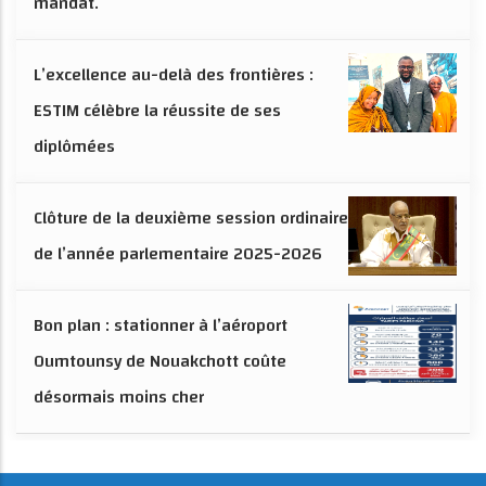
mandat.
L’excellence au-delà des frontières :
ESTIM célèbre la réussite de ses
diplômées
Clôture de la deuxième session ordinaire
de l’année parlementaire 2025-2026
Bon plan : stationner à l’aéroport
Oumtounsy de Nouakchott coûte
désormais moins cher