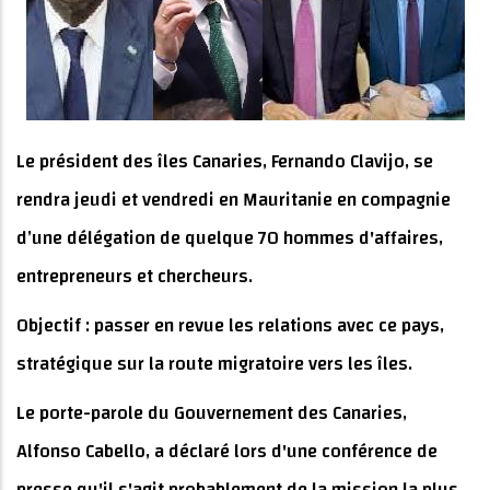
Le président des îles Canaries, Fernando Clavijo, se
rendra jeudi et vendredi en Mauritanie en compagnie
d’une délégation de quelque 70 hommes d'affaires,
entrepreneurs et chercheurs.
Objectif : passer en revue les relations avec ce pays,
stratégique sur la route migratoire vers les îles.
Le porte-parole du Gouvernement des Canaries,
Alfonso Cabello, a déclaré lors d'une conférence de
presse qu'il s'agit probablement de la mission la plus