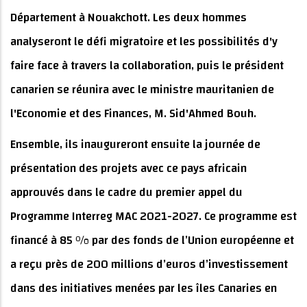
Département à Nouakchott. Les deux hommes
analyseront le défi migratoire et les possibilités d'y
faire face à travers la collaboration, puis le président
canarien se réunira avec le ministre mauritanien de
l'Economie et des Finances, M. Sid'Ahmed Bouh.
Ensemble, ils inaugureront ensuite la journée de
présentation des projets avec ce pays africain
approuvés dans le cadre du premier appel du
Programme Interreg MAC 2021-2027. Ce programme est
financé à 85 % par des fonds de l’Union européenne et
a reçu près de 200 millions d’euros d’investissement
dans des initiatives menées par les îles Canaries en