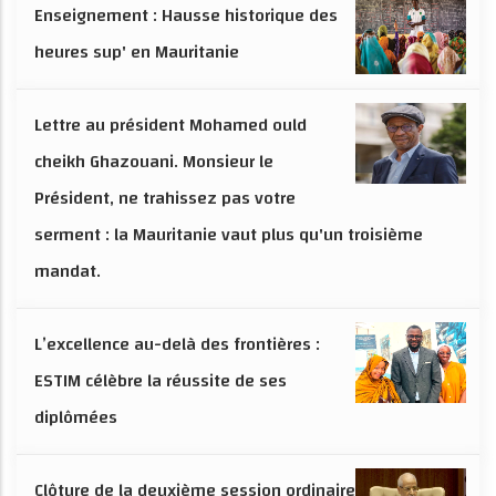
Enseignement : Hausse historique des
heures sup' en Mauritanie
Lettre au président Mohamed ould
cheikh Ghazouani. Monsieur le
Président, ne trahissez pas votre
serment : la Mauritanie vaut plus qu'un troisième
mandat.
L’excellence au-delà des frontières :
ESTIM célèbre la réussite de ses
diplômées
Clôture de la deuxième session ordinaire