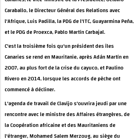
Caraballo, le Directeur Général des Relations avec
l'Afrique, Luis Padilla, la PDG de l'ITC, Guayarmina Peña,
et le PDG de Proexca, Pablo Martín Carbajal.
C'est la troisième fois qu'un président des îles
Canaries se rend en Mauritanie, après Adán Martín en
2007, au plus fort de la crise du cayuco, et Paulino
Rivero en 2014, lorsque les accords de pêche ont
commencé à décliner.
L'agenda de travail de Clavijo s'ouvrira jeudi par une
rencontre avec le ministre des Affaires étrangères, de
la Coopération africaine et des Mauritaniens de
l'étranger, Mohamed Salem Merzoug, au siège du