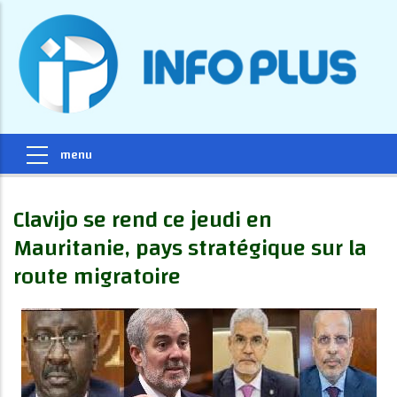
Clavijo se rend ce jeudi en
Mauritanie, pays stratégique sur la
route migratoire