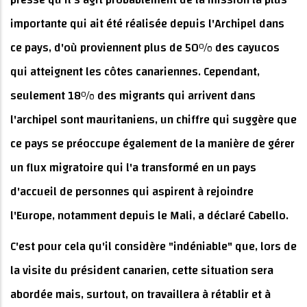
importante qui ait été réalisée depuis l'Archipel dans
ce pays, d'où proviennent plus de 50% des cayucos
qui atteignent les côtes canariennes. Cependant,
seulement 18% des migrants qui arrivent dans
l'archipel sont mauritaniens, un chiffre qui suggère que
ce pays se préoccupe également de la manière de gérer
un flux migratoire qui l'a transformé en un pays
d'accueil de personnes qui aspirent à rejoindre
l'Europe, notamment depuis le Mali, a déclaré Cabello.
C'est pour cela qu'il considère "indéniable" que, lors de
la visite du président canarien, cette situation sera
abordée mais, surtout, on travaillera à rétablir et à