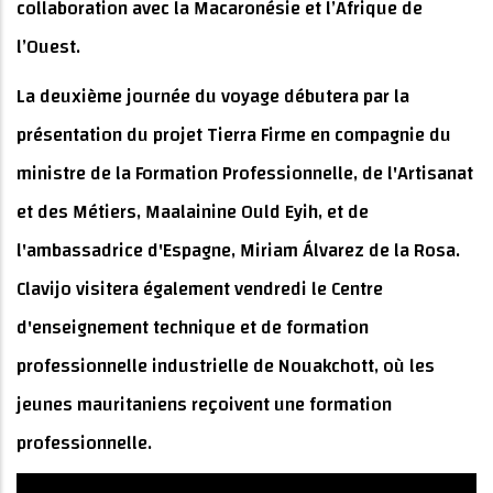
collaboration avec la Macaronésie et l’Afrique de
l’Ouest.
La deuxième journée du voyage débutera par la
présentation du projet Tierra Firme en compagnie du
ministre de la Formation Professionnelle, de l'Artisanat
et des Métiers, Maalainine Ould Eyih, et de
l'ambassadrice d'Espagne, Miriam Álvarez de la Rosa.
Clavijo visitera également vendredi le Centre
d'enseignement technique et de formation
professionnelle industrielle de Nouakchott, où les
jeunes mauritaniens reçoivent une formation
professionnelle.