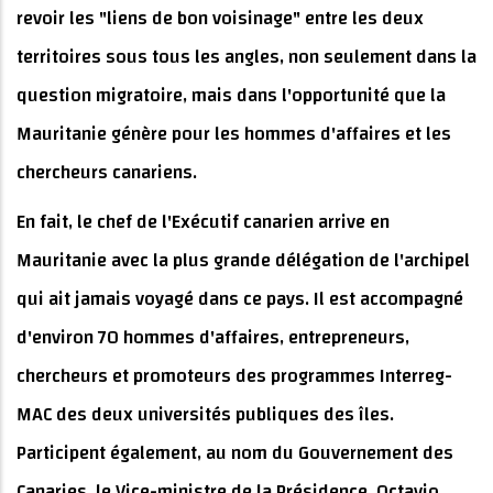
revoir les "liens de bon voisinage" entre les deux
territoires sous tous les angles, non seulement dans la
question migratoire, mais dans l'opportunité que la
Mauritanie génère pour les hommes d'affaires et les
chercheurs canariens.
En fait, le chef de l'Exécutif canarien arrive en
Mauritanie avec la plus grande délégation de l'archipel
qui ait jamais voyagé dans ce pays. Il est accompagné
d'environ 70 hommes d'affaires, entrepreneurs,
chercheurs et promoteurs des programmes Interreg-
MAC des deux universités publiques des îles.
Participent également, au nom du Gouvernement des
Canaries, le Vice-ministre de la Présidence, Octavio