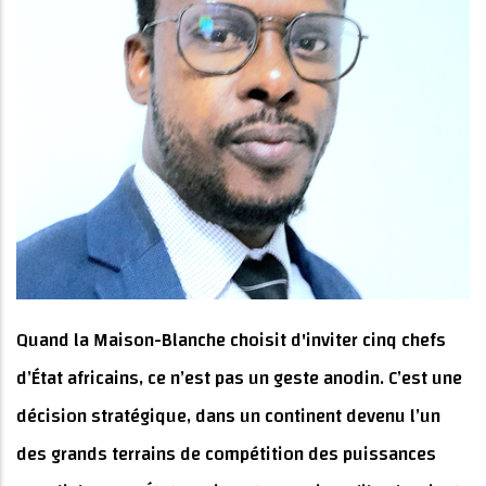
Quand la Maison-Blanche choisit d'inviter cinq chefs
d’État africains, ce n’est pas un geste anodin. C’est une
décision stratégique, dans un continent devenu l’un
des grands terrains de compétition des puissances