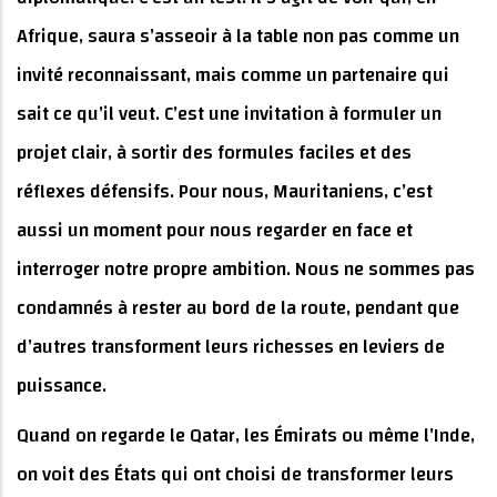
Afrique, saura s’asseoir à la table non pas comme un
invité reconnaissant, mais comme un partenaire qui
sait ce qu’il veut. C’est une invitation à formuler un
projet clair, à sortir des formules faciles et des
réflexes défensifs. Pour nous, Mauritaniens, c’est
aussi un moment pour nous regarder en face et
interroger notre propre ambition. Nous ne sommes pas
condamnés à rester au bord de la route, pendant que
d’autres transforment leurs richesses en leviers de
puissance.
Quand on regarde le Qatar, les Émirats ou même l’Inde,
on voit des États qui ont choisi de transformer leurs