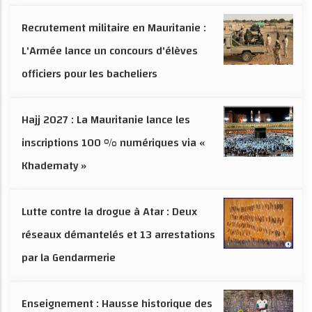
Recrutement militaire en Mauritanie :
L'Armée lance un concours d'élèves
officiers pour les bacheliers
Hajj 2027 : La Mauritanie lance les
inscriptions 100 % numériques via «
Khadematy »
Lutte contre la drogue à Atar : Deux
réseaux démantelés et 13 arrestations
par la Gendarmerie
Enseignement : Hausse historique des