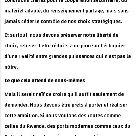
conditions claires pour la coopération sécuritaire : du
matériel adapté, du renseignement partagé, mais sans
jamais céder le contrôle de nos choix stratégiques.
Et surtout, nous devons préserver notre liberté de
choix, refuser d’être réduits à un pion sur l’échiquier
d’une rivalité entre grandes puissances qui n’est pas la
nôtre.
Ce que cela attend de nous-mêmes
Mais il serait naïf de croire qu’il suffit seulement de
demander. Nous devons être prêts à porter et réaliser
cette ambition. Si nous voulons des routes comme
celles du Rwanda, des ports modernes comme ceux du