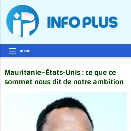
Mauritanie–États-Unis : ce que ce
sommet nous dit de notre ambition