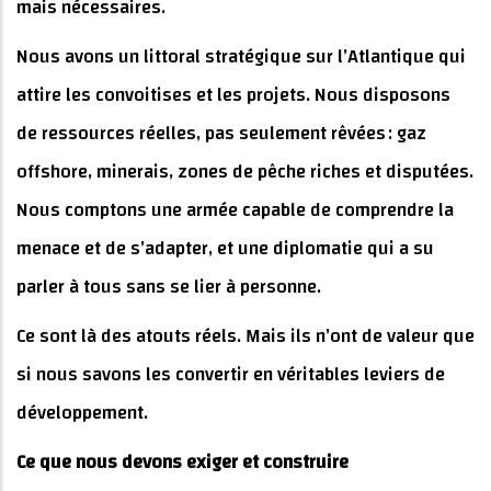
mais nécessaires.
Nous avons un littoral stratégique sur l’Atlantique qui
attire les convoitises et les projets. Nous disposons
de ressources réelles, pas seulement rêvées : gaz
offshore, minerais, zones de pêche riches et disputées.
Nous comptons une armée capable de comprendre la
menace et de s’adapter, et une diplomatie qui a su
parler à tous sans se lier à personne.
Ce sont là des atouts réels. Mais ils n’ont de valeur que
si nous savons les convertir en véritables leviers de
développement.
Ce que nous devons exiger et construire