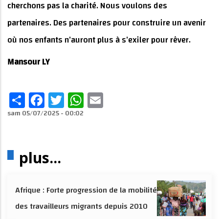
cherchons pas la charité. Nous voulons des
partenaires. Des partenaires pour construire un avenir
où nos enfants n’auront plus à s’exiler pour rêver.
Mansour LY
Share
Facebook
Twitter
WhatsApp
Email
sam 05/07/2025 - 00:02
plus...
Afrique : Forte progression de la mobilité
des travailleurs migrants depuis 2010