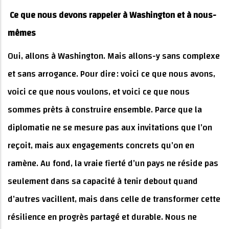
Ce que nous devons rappeler à Washington et à nous-
mêmes
Oui, allons à Washington. Mais allons-y sans complexe
et sans arrogance. Pour dire : voici ce que nous avons,
voici ce que nous voulons, et voici ce que nous
sommes prêts à construire ensemble. Parce que la
diplomatie ne se mesure pas aux invitations que l’on
reçoit, mais aux engagements concrets qu’on en
ramène. Au fond, la vraie fierté d’un pays ne réside pas
seulement dans sa capacité à tenir debout quand
d’autres vacillent, mais dans celle de transformer cette
résilience en progrès partagé et durable. Nous ne