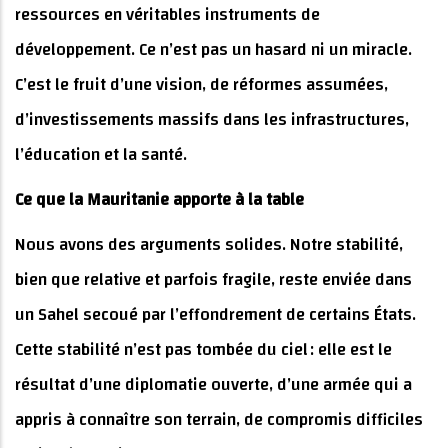
ressources en véritables instruments de
développement. Ce n’est pas un hasard ni un miracle.
C’est le fruit d’une vision, de réformes assumées,
d’investissements massifs dans les infrastructures,
l’éducation et la santé.
Ce que la Mauritanie apporte à la table
Nous avons des arguments solides. Notre stabilité,
bien que relative et parfois fragile, reste enviée dans
un Sahel secoué par l’effondrement de certains États.
Cette stabilité n’est pas tombée du ciel : elle est le
résultat d’une diplomatie ouverte, d’une armée qui a
appris à connaître son terrain, de compromis difficiles