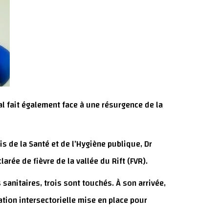
gal fait également face à une résurgence de la
s de la Santé et de l’Hygiène publique, Dr
arée de fièvre de la vallée du Rift (FVR).
 sanitaires, trois sont touchés. À son arrivée,
ation intersectorielle mise en place pour