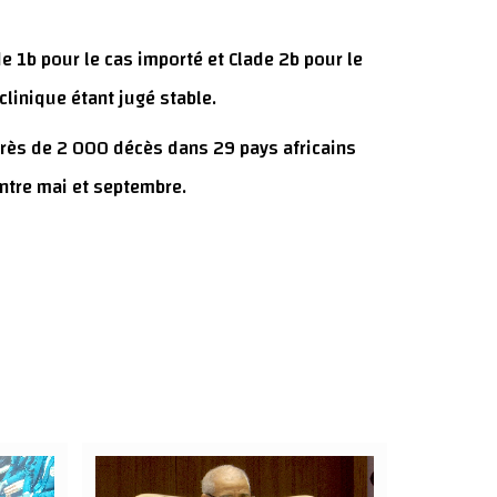
ade 1b pour le cas importé et Clade 2b pour le
clinique étant jugé stable.
 près de 2 000 décès dans 29 pays africains
ntre mai et septembre.