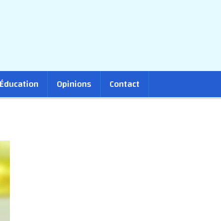
Éducation
Opinions
Contact