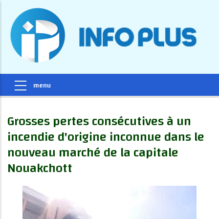
Grosses pertes consécutives à un
incendie d'origine inconnue dans le
nouveau marché de la capitale
Nouakchott