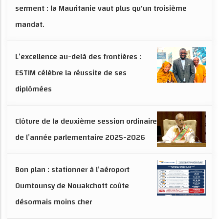
serment : la Mauritanie vaut plus qu'un troisième
mandat.
L’excellence au-delà des frontières :
ESTIM célèbre la réussite de ses
diplômées
Clôture de la deuxième session ordinaire
de l’année parlementaire 2025-2026
Bon plan : stationner à l’aéroport
Oumtounsy de Nouakchott coûte
désormais moins cher