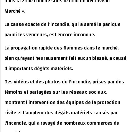
dans la zone connue sous le nom de « Nouveau
Marché ».
La cause exacte de l'incendie, qui a semé la panique
parmi les vendeurs, est encore inconnue.
La propagation rapide des flammes dans le marché,
bien qu'ayant heureusement fait aucun blessé, a causé
d'importants dégâts matériels.
Des vidéos et des photos de l'incendie, prises par des
témoins et partagées sur les réseaux sociaux,
montrent l'intervention des équipes de la protection
civile et l'ampleur des dégâts matériels causés par
l'incendie, qui a ravagé de nombreux commerces du