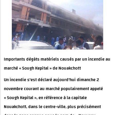
Importants dégâts matériels causés par un incendie au
marché « Sough Kepital » de Nouakchott
Un incendie s'est déclaré aujourd'hui dimanche 2
novembre courant au marché populairement appelé
« Sough Kepital », en référence à la capitale
Nouakchott, dans le centre-ville, plus précisément