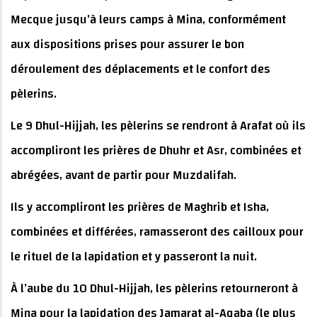
Mecque jusqu’à leurs camps à Mina, conformément
aux dispositions prises pour assurer le bon
déroulement des déplacements et le confort des
pèlerins.
Le 9 Dhul-Hijjah, les pèlerins se rendront à Arafat où ils
accompliront les prières de Dhuhr et Asr, combinées et
abrégées, avant de partir pour Muzdalifah.
Ils y accompliront les prières de Maghrib et Isha,
combinées et différées, ramasseront des cailloux pour
le rituel de la lapidation et y passeront la nuit.
À l’aube du 10 Dhul-Hijjah, les pèlerins retourneront à
Mina pour la lapidation des Jamarat al-Aqaba (le plus