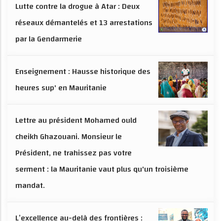
Lutte contre la drogue à Atar : Deux
réseaux démantelés et 13 arrestations
par la Gendarmerie
Enseignement : Hausse historique des
heures sup' en Mauritanie
Lettre au président Mohamed ould
cheikh Ghazouani. Monsieur le
Président, ne trahissez pas votre
serment : la Mauritanie vaut plus qu'un troisième
mandat.
L’excellence au-delà des frontières :