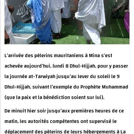
L’arrivée des pèlerins mauritaniens à Mina s’est
achevée aujourd’hui, lundi 8 Dhul-Hijjah, pour y passer
la journée at-Tarwiyah jusqu’au lever du soleil le 9
Dhul-Hijjah, suivant l’exemple du Prophète Muhammad
(que la paix et la bénédiction soient sur lui).
De minuit hier soir jusqu’aux premières heures de ce
matin, les autorités compétentes ont supervisé le
déplacement des pèlerins de leurs hébergements à La