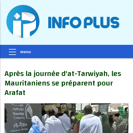
Après la journée d'at-Tarwiyah, les
Mauritaniens se préparent pour
Arafat