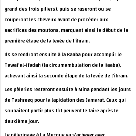
grand des trois piliers), puis se raseront ou se
couperont les cheveux avant de procéder aux
sacrifices des moutons, marquant ainsi le début de la
première étape de la levée de l’ihram.
Ils se rendront ensuite à la Kaaba pour accomplir le
Tawaf al-Ifadah (la circumambulation de la Kaaba),
achevant ainsi la seconde étape de la levée de l’ihram.
Les pèlerins resteront ensuite à Mina pendant les jours
de Tashreeq pour la lapidation des Jamarat. Ceux qui
souhaitent partir plus tôt peuvent le faire après le
deuxième jour.
Le pèlerinage à La Mecque va s’achever avec