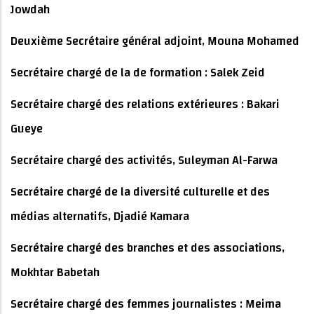
Jowdah
Deuxième Secrétaire général adjoint, Mouna Mohamed
Secrétaire chargé de la de formation : Salek Zeid
Secrétaire chargé des relations extérieures : Bakari
Gueye
Secrétaire chargé des activités, Suleyman Al-Farwa
Secrétaire chargé de la diversité culturelle et des
médias alternatifs, Djadié Kamara
Secrétaire chargé des branches et des associations,
Mokhtar Babetah
Secrétaire chargé des femmes journalistes : Meima