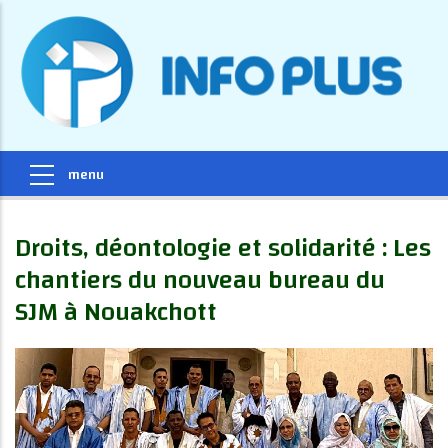
Droits, déontologie et solidarité : Les
chantiers du nouveau bureau du
SJM à Nouakchott