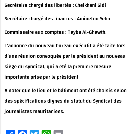
Secrétaire chargé des libertés : Cheikhani Sidi
Secrétaire chargé des finances : Aminetou Yeba
Commissaire aux comptes : Tayba Al-Ghawth.
L’annonce du nouveau bureau exécutif a été faite lors
d’une réunion convoquée par le président au nouveau
siège du syndicat, qui a été la première mesure
importante prise par le président.
A noter que le lieu et le bâtiment ont été choisis selon
des spécifications dignes du statut du Syndicat des
journalistes mauritaniens.