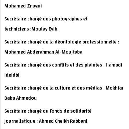
Mohamed Znagui
Secrétaire chargé des photographes et
techniciens :Moulay Eyih.
Secrétaire chargé de la déontologie professionnelle :
Mohamed Abderahman Al-Moujtaba
Secrétaire chargé des conflits et des plaintes : Hamadi
Ideidbi
Secrétaire chargé de la culture et des médias : Mokhtar
Baba Ahmedou
Secrétaire chargé du Fonds de solidarité
journalistique : Ahmed Cheikh Rabbani