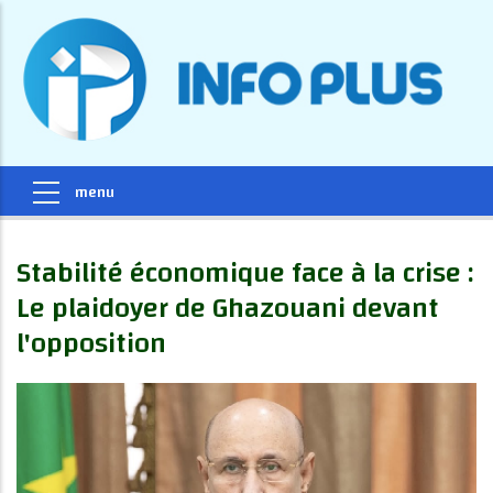
Stabilité économique face à la crise :
Le plaidoyer de Ghazouani devant
l'opposition