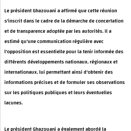
Le président Ghazouani a affirmé que cette réunion
s'inscrit dans le cadre de la démarche de concertation
et de transparence adoptée par les autorités. Il a
estimé qu'une communication régulière avec
l'opposition est essentielle pour la tenir informée des
différents développements nationaux, régionaux et
internationaux, lui permettant ainsi d'obtenir des
informations précises et de formuler ses observations
sur les politiques publiques et leurs éventuelles
lacunes.
Le président Ghazouani a également abordé la