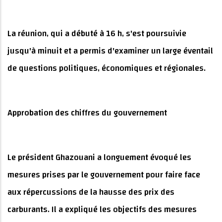
La réunion, qui a débuté à 16 h, s'est poursuivie
jusqu'à minuit et a permis d'examiner un large éventail
de questions politiques, économiques et régionales.
Approbation des chiffres du gouvernement
Le président Ghazouani a longuement évoqué les
mesures prises par le gouvernement pour faire face
aux répercussions de la hausse des prix des
carburants. Il a expliqué les objectifs des mesures