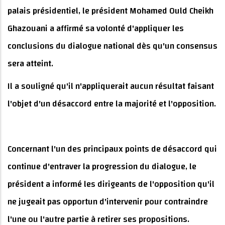
palais présidentiel, le président Mohamed Ould Cheikh
Ghazouani a affirmé sa volonté d'appliquer les
conclusions du dialogue national dès qu'un consensus
sera atteint.
Il a souligné qu'il n'appliquerait aucun résultat faisant
l'objet d'un désaccord entre la majorité et l'opposition.
Concernant l'un des principaux points de désaccord qui
continue d'entraver la progression du dialogue, le
président a informé les dirigeants de l'opposition qu'il
ne jugeait pas opportun d'intervenir pour contraindre
l'une ou l'autre partie à retirer ses propositions.