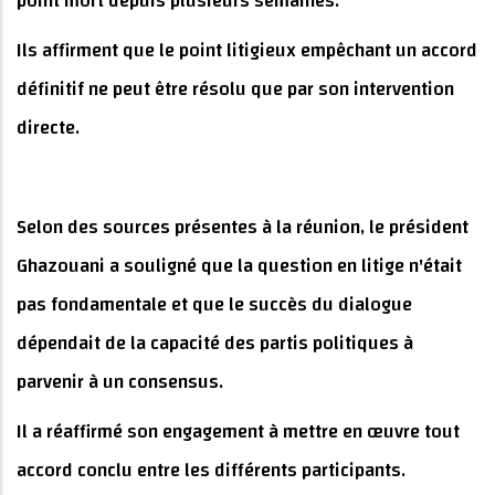
point mort depuis plusieurs semaines.
Ils affirment que le point litigieux empêchant un accord
définitif ne peut être résolu que par son intervention
directe.
Selon des sources présentes à la réunion, le président
Ghazouani a souligné que la question en litige n'était
pas fondamentale et que le succès du dialogue
dépendait de la capacité des partis politiques à
parvenir à un consensus.
Il a réaffirmé son engagement à mettre en œuvre tout
accord conclu entre les différents participants.