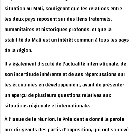
situation au Mali, soulignant que les relations entre
les deux pays reposent sur des liens fraternels,
humanitaires et historiques profonds, et que la
stabilité du Mali est un intérêt commun à tous les pays
de la région.
Il a également discuté de l'actualité internationale, de
son incertitude inhérente et de ses répercussions sur
les économies en développement, avant de présenter
un aperçu de plusieurs questions relatives aux
situations régionale et internationale.
À l'issue de la réunion, le Président a donné la parole
aux dirigeants des partis d'opposition, qui ont soulevé