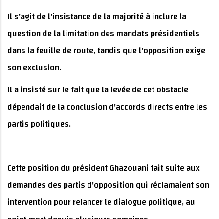
Il s'agit de l'insistance de la majorité à inclure la
question de la limitation des mandats présidentiels
dans la feuille de route, tandis que l'opposition exige
son exclusion.
Il a insisté sur le fait que la levée de cet obstacle
dépendait de la conclusion d'accords directs entre les
partis politiques.
Cette position du président Ghazouani fait suite aux
demandes des partis d'opposition qui réclamaient son
intervention pour relancer le dialogue politique, au