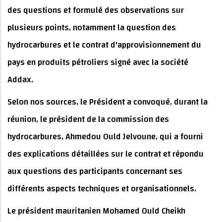
des questions et formulé des observations sur
plusieurs points, notamment la question des
hydrocarbures et le contrat d'approvisionnement du
pays en produits pétroliers signé avec la société
Addax.
Selon nos sources, le Président a convoqué, durant la
réunion, le président de la commission des
hydrocarbures, Ahmedou Ould Jelvoune, qui a fourni
des explications détaillées sur le contrat et répondu
aux questions des participants concernant ses
différents aspects techniques et organisationnels.
Le président mauritanien Mohamed Ould Cheikh