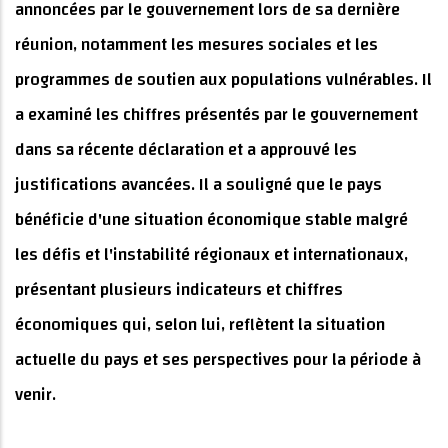
annoncées par le gouvernement lors de sa dernière
réunion, notamment les mesures sociales et les
programmes de soutien aux populations vulnérables. Il
a examiné les chiffres présentés par le gouvernement
dans sa récente déclaration et a approuvé les
justifications avancées. Il a souligné que le pays
bénéficie d'une situation économique stable malgré
les défis et l'instabilité régionaux et internationaux,
présentant plusieurs indicateurs et chiffres
économiques qui, selon lui, reflètent la situation
actuelle du pays et ses perspectives pour la période à
venir.