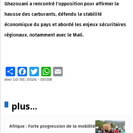
Ghazouani a rencontré l'opposition pour affirmer la
hausse des carburants, défendu la stabilité
économique du pays et abordé les enjeux sécuritaires
régionaux, notamment avec le Mali.
Share
Facebook
Twitter
WhatsApp
Email
mer 10/06/2026 - 00:08
plus...
Afrique : Forte progression de la mobilité