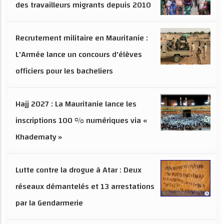
des travailleurs migrants depuis 2010
Recrutement militaire en Mauritanie :
L'Armée lance un concours d'élèves
officiers pour les bacheliers
Hajj 2027 : La Mauritanie lance les
inscriptions 100 % numériques via «
Khadematy »
Lutte contre la drogue à Atar : Deux
réseaux démantelés et 13 arrestations
par la Gendarmerie