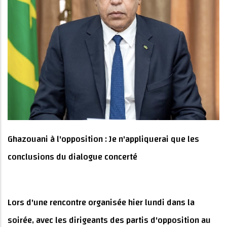
Ghazouani à l'opposition : Je n'appliquerai que les
conclusions du dialogue concerté
Lors d'une rencontre organisée hier lundi dans la
soirée, avec les dirigeants des partis d'opposition au