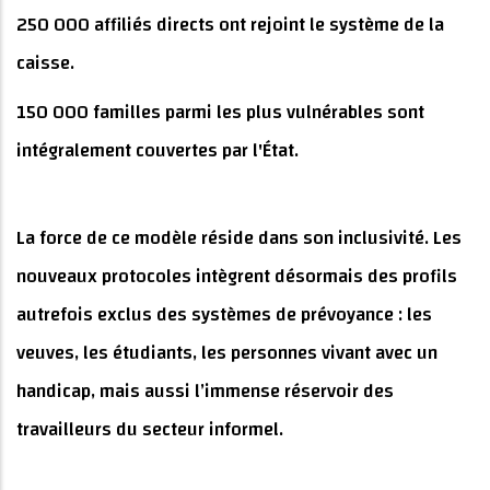
250 000 affiliés directs ont rejoint le système de la
caisse.
150 000 familles parmi les plus vulnérables sont
intégralement couvertes par l'État.
La force de ce modèle réside dans son inclusivité. Les
nouveaux protocoles intègrent désormais des profils
autrefois exclus des systèmes de prévoyance : les
veuves, les étudiants, les personnes vivant avec un
handicap, mais aussi l’immense réservoir des
travailleurs du secteur informel.