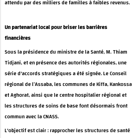
attendu par des milliers de familles à faibles revenus.
Un partenariat local pour briser les barrières
financières
Sous la présidence du ministre de la Santé, M. Thiam
Tidjani, et en présence des autorités régionales, une
série d'accords stratégiques a été signée. Le Conseil
régional de l’Assaba, les communes de Kiffa, Kankossa
et Aghorat, ainsi que le centre hospitalier régional et
les structures de soins de base font désormais front
commun avec la CNASS.
L'objectif est clair : rapprocher les structures de santé