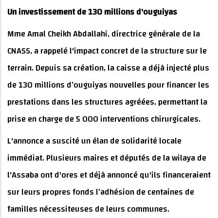
Un investissement de 130 millions d'ouguiyas
Mme Amal Cheikh Abdallahi, directrice générale de la
CNASS, a rappelé l'impact concret de la structure sur le
terrain. Depuis sa création, la caisse a déjà injecté plus
de 130 millions d’ouguiyas nouvelles pour financer les
prestations dans les structures agréées, permettant la
prise en charge de 5 000 interventions chirurgicales.
L'annonce a suscité un élan de solidarité locale
immédiat. Plusieurs maires et députés de la wilaya de
l'Assaba ont d'ores et déjà annoncé qu'ils financeraient
sur leurs propres fonds l’adhésion de centaines de
familles nécessiteuses de leurs communes.