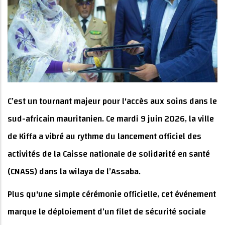
C’est un tournant majeur pour l'accès aux soins dans le
sud-africain mauritanien. Ce mardi 9 juin 2026, la ville
de Kiffa a vibré au rythme du lancement officiel des
activités de la Caisse nationale de solidarité en santé
(CNASS) dans la wilaya de l’Assaba.
Plus qu'une simple cérémonie officielle, cet événement
marque le déploiement d’un filet de sécurité sociale