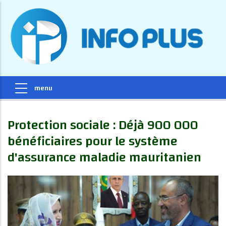
Protection sociale : Déjà 900 000
bénéficiaires pour le système
d'assurance maladie mauritanien