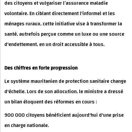
des citoyens et vulgariser l’assurance maladie
volontaire. En ciblant directement l'informel et les
ménages ruraux, cette initiative vise à transformer la
santé, autrefois perçue comme un luxe ou une source
d'endettement, en un droit accessible à tous.
Des chiffres en forte progression
Le système mauritanien de protection sanitaire change
d'échelle. Lors de son allocution, le ministre a dressé
un bilan éloquent des réformes en cours :
900 000 citoyens bénéficient aujourd'hui d'une prise
en charge nationale.