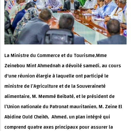
La Ministre du Commerce et du Tourisme,Mme
Zeinebou Mint Ahmednah a dévoilé samedi, au cours
d'une réunion élargie à laquelle ont participé le
ministre de l’Agriculture et de la Souveraineté
alimentaire, M. Memmé Beibaté, et le président de
l’Union nationale du Patronat mauritanien, M. Zeine El
Abidine Ould Cheikh, Ahmed, un plan intégré qui
comprend quatre axes principaux pour assurer la