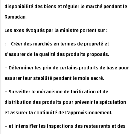
disponibilité des biens et réguler le marché pendant le
Ramadan.
Les axes évoqués par la ministre portent sur :
: – Créer des marchés en termes de propreté et
s’assurer de la qualité des produits proposés.
– Déterminer les prix de certains produits de base pour
assurer leur stabilité pendant le mois sacré.
– Surveiller le mécanisme de tarification et de
distribution des produits pour prévenir la spéculation
et assurer la continuité de l’approvisionnement.
– et Intensifier les inspections des restaurants et des