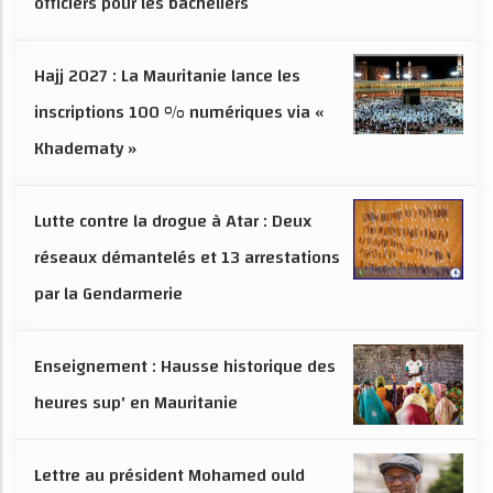
officiers pour les bacheliers
Hajj 2027 : La Mauritanie lance les
inscriptions 100 % numériques via «
Khadematy »
Lutte contre la drogue à Atar : Deux
réseaux démantelés et 13 arrestations
par la Gendarmerie
Enseignement : Hausse historique des
heures sup' en Mauritanie
Lettre au président Mohamed ould