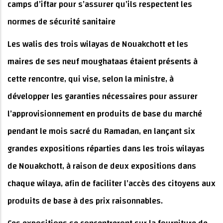
camps d’iftar pour s’assurer qu’ils respectent les
normes de sécurité sanitaire
Les walis des trois wilayas de Nouakchott et les
maires de ses neuf moughataas étaient présents à
cette rencontre, qui vise, selon la ministre, à
développer les garanties nécessaires pour assurer
l’approvisionnement en produits de base du marché
pendant le mois sacré du Ramadan, en lançant six
grandes expositions réparties dans les trois wilayas
de Nouakchott, à raison de deux expositions dans
chaque wilaya, afin de faciliter l’accès des citoyens aux
produits de base à des prix raisonnables.