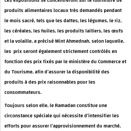
Ces expositions se concentreront sur la fourniture de
produits alimentaires locaux très demandés pendant
le mois sacré, tels que les dattes, les légumes, le riz,
les céréales, les huiles, les produits laitiers, les œufs
et la volaille, a précisé Mint Ahmednah, selon laquelle,
les prix seront également strictement contrôlés en
fonction des prix fixés par le ministère du Commerce et
du Tourisme, afin d’assurer la disponibilité des
produits à des prix raisonnables pour les
consommateurs.
Toujours selon elle, le Ramadan constitue une
circonstance spéciale qui nécessite d’intensifier les
efforts pour assurer l’approvisionnement du marché,