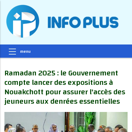
Ramadan 2025 : le Gouvernement
compte lancer des expositions à
Nouakchott pour assurer l'accès des
jeuneurs aux denrées essentielles