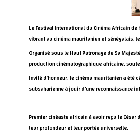
Le Festival International du Cinéma Africain de
vibrant au cinéma mauritanien et sénégalais, l
Organisé sous le Haut Patronage de Sa Majesté
production cinématographique africaine, soutenir
Invité d’honneur, le cinéma mauritanien a été c
subsaharienne à jouir d’une reconnaissance int
Premier cinéaste africain à avoir reçu le César
leur profondeur et leur portée universelle.