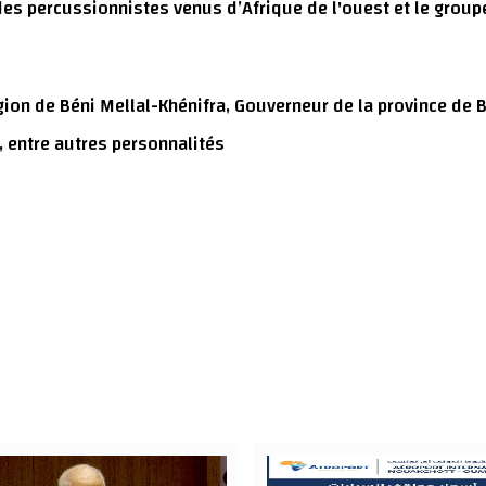
s percussionnistes venus d’Afrique de l'ouest et le group
égion de Béni Mellal-Khénifra, Gouverneur de la province de 
, entre autres personnalités