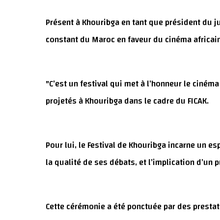
Présent à Khouribga en tant que président du j
constant du Maroc en faveur du cinéma africain
"C’est un festival qui met à l’honneur le cinéma
projetés à Khouribga dans le cadre du FICAK.
Pour lui, le Festival de Khouribga incarne un e
la qualité de ses débats, et l’implication d’un p
Cette cérémonie a été ponctuée par des prestati