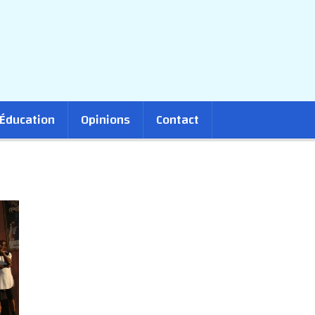
Éducation
Opinions
Contact