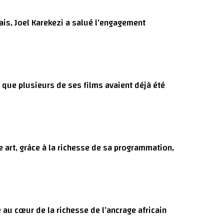
ais, Joel Karekezi a salué l’engagement
nt que plusieurs de ses films avaient déjà été
e art, grâce à la richesse de sa programmation,
 au cœur de la richesse de l’ancrage africain