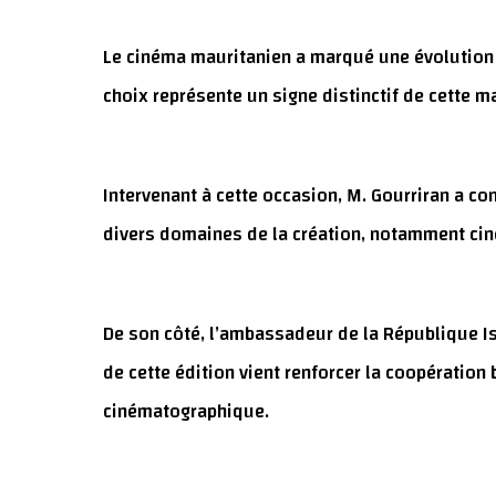
Le cinéma mauritanien a marqué une évolution r
choix représente un signe distinctif de cette 
Intervenant à cette occasion, M. Gourriran a c
divers domaines de la création, notamment cin
De son côté, l’ambassadeur de la République 
de cette édition vient renforcer la coopération
cinématographique.