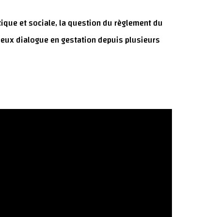
tique et sociale, la question du règlement du
ameux dialogue en gestation depuis plusieurs