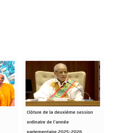
Clôture de la deuxième session
ordinaire de l’année
parlementaire 2025-2026