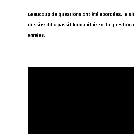
Beaucoup de questions ont été abordées, la sit
dossier dit « passif humanitaire », la question
années.