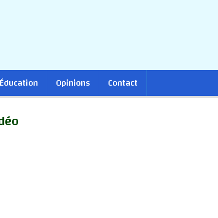
Éducation
Opinions
Contact
idéo