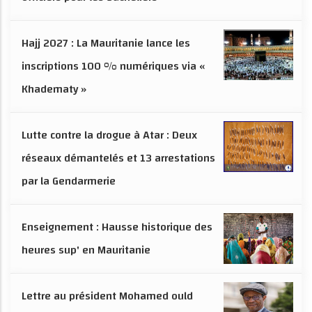
Hajj 2027 : La Mauritanie lance les
inscriptions 100 % numériques via «
Khadematy »
Lutte contre la drogue à Atar : Deux
réseaux démantelés et 13 arrestations
par la Gendarmerie
Enseignement : Hausse historique des
heures sup' en Mauritanie
Lettre au président Mohamed ould