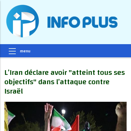
L’Iran déclare avoir "atteint tous ses
objectifs" dans l’attaque contre
Israël