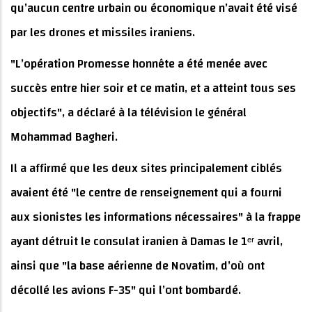
qu’aucun centre urbain ou économique n’avait été visé
par les drones et missiles iraniens.
"L’opération Promesse honnête a été menée avec
succès entre hier soir et ce matin, et a atteint tous ses
objectifs", a déclaré à la télévision le général
Mohammad Bagheri.
Il a affirmé que les deux sites principalement ciblés
avaient été "le centre de renseignement qui a fourni
aux sionistes les informations nécessaires" à la frappe
ayant détruit le consulat iranien à Damas le 1ᵉʳ avril,
ainsi que "la base aérienne de Novatim, d’où ont
décollé les avions F-35" qui l’ont bombardé.