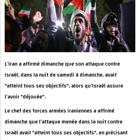
L’Iran a affirmé dimanche que son attaque contre
Israël, dans la nuit de samedi à dimanche, avait
"atteint tous ses objectifs", alors qu’Israël assure
l’avoir "déjouée".
Le chef des forces armées iraniennes a affirmé
dimanche que l’attaque menée dans la nuit contre
Israël avait "atteint tous ses objectifs", en précisant