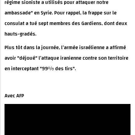
régime sioniste a utilisés pour attaquer notre
ambassade" en Syrie. Pour rappel, la frappe sur le
consulat a tué sept membres des Gardiens, dont deux
hauts-gradés.
Plus tôt dans la journée, l’armée israélienne a affirmé
avoir "déjoué" l’attaque iranienne contre son territoire
en interceptant "99% des tirs".
Avec AFP