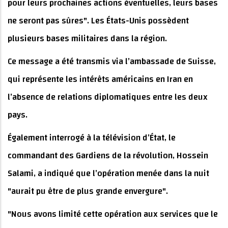
pour leurs prochaines actions éventuelles, leurs bases
ne seront pas sûres". Les États-Unis possèdent
plusieurs bases militaires dans la région.
Ce message a été transmis via l’ambassade de Suisse,
qui représente les intérêts américains en Iran en
l’absence de relations diplomatiques entre les deux
pays.
Également interrogé à la télévision d’État, le
commandant des Gardiens de la révolution, Hossein
Salami, a indiqué que l’opération menée dans la nuit
"aurait pu être de plus grande envergure".
"Nous avons limité cette opération aux services que le