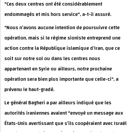
"Ces deux centres ont été considérablement
endommagés et mis hors service", a-t-il assuré.
"Nous n’avons aucune intention de poursuivre cette
opération, mais si le régime sioniste entreprend une
action contre la République islamique d’Iran, que ce
soit sur notre sol ou dans les centres nous
appartenant en Syrie ou ailleurs, notre prochaine
opération sera bien plus importante que celle-ci", a
prévenu le haut-gradé.
Le général Bagheri a par ailleurs indiqué que les
autorités iraniennes avaient "envoyé un message aux
États-Unis avertissant que s’ils coopéraient avec Israël