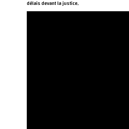
délais devant la justice,