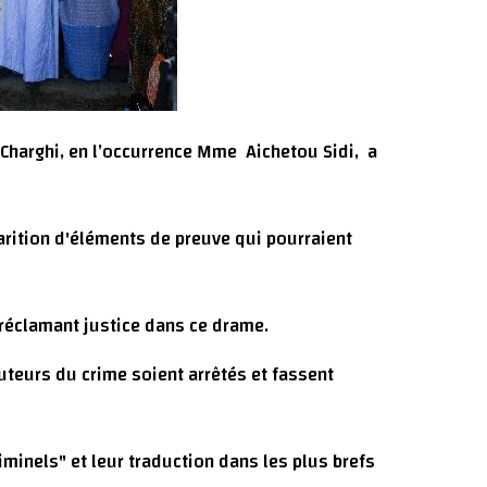
 Charghi, en l’occurrence Mme Aichetou Sidi, a
parition d'éléments de preuve qui pourraient
 réclamant justice dans ce drame.
uteurs du crime soient arrêtés et fassent
minels" et leur traduction dans les plus brefs