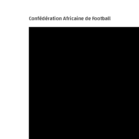
Confédération Africaine de Football