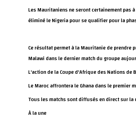
Les Mauritaniens ne seront certainement pas à 
éliminé le Nigeria pour se qualifier pour la pha
Ce résultat permet à la Mauritanie de prendre p
Malawi dans le dernier match du groupe aujour
L'action de la Coupe d'Afrique des Nations de 
Le Maroc affrontera le Ghana dans le premier ma
Tous les matchs sont diffusés en direct sur la c
À la une