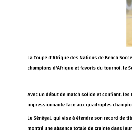
La Coupe d'Afrique des Nations de Beach Socce
champions d'Afrique et favoris du tournoi, le 
Avec un début de match solide et confiant, les
impressionnante face aux quadruples champions,
Le Sénégal, qui vise à étendre son record de ti
montré une absence totale de crainte dans leur