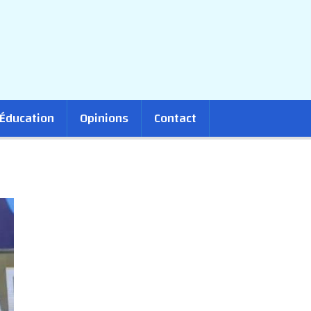
Éducation
Opinions
Contact