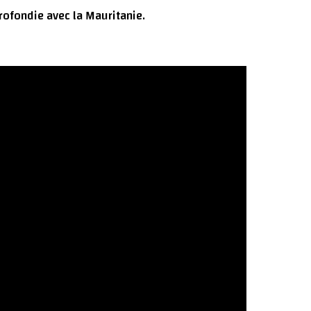
ofondie avec la Mauritanie.