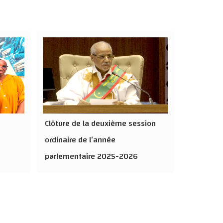
Clôture de la deuxième session
ordinaire de l’année
parlementaire 2025-2026