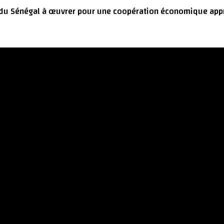
 du Sénégal à œuvrer pour une coopération économique appr