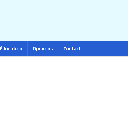
Éducation
Opinions
Contact