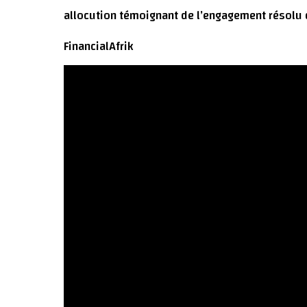
allocution témoignant de l’engagement résolu
FinancialAfrik