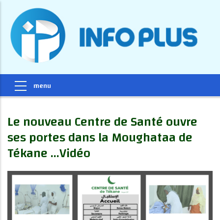
Le nouveau Centre de Santé ouvre
ses portes dans la Moughataa de
Tékane ...Vidéo