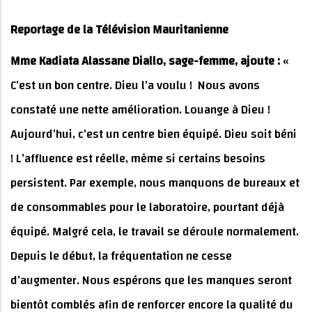
Reportage de la Télévision Mauritanienne
Mme Kadiata Alassane Diallo, sage-femme, ajoute :
«
C’est un bon centre. Dieu l’a voulu ! Nous avons
constaté une nette amélioration. Louange à Dieu !
Aujourd’hui, c’est un centre bien équipé. Dieu soit béni
! L’affluence est réelle, même si certains besoins
persistent. Par exemple, nous manquons de bureaux et
de consommables pour le laboratoire, pourtant déjà
équipé. Malgré cela, le travail se déroule normalement.
Depuis le début, la fréquentation ne cesse
d’augmenter. Nous espérons que les manques seront
bientôt comblés afin de renforcer encore la qualité du