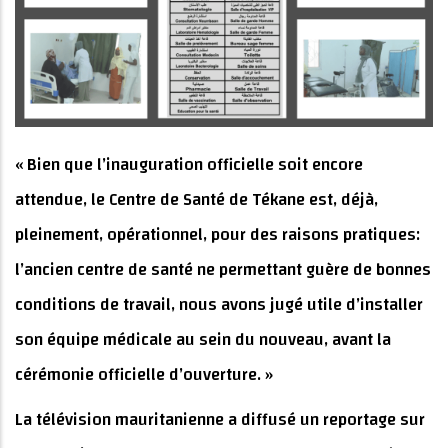
« Bien que l’inauguration officielle soit encore
attendue, le Centre de Santé de Tékane est, déjà,
pleinement, opérationnel, pour des raisons pratiques:
l’ancien centre de santé ne permettant guère de bonnes
conditions de travail, nous avons jugé utile d’installer
son équipe médicale au sein du nouveau, avant la
cérémonie officielle d’ouverture. »
La télévision mauritanienne a diffusé un reportage sur