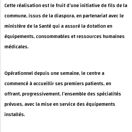
Cette réalisation est le fruit d’une initiative de fils de la
commune, issus de la diaspora, en partenariat avec le
ministère de la Santé qui a assuré la dotation en
équipements, consommables et ressources humaines
médicales.
Opérationnel depuis une semaine, le centre a
commencé à accueillir ses premiers patients, en
offrant, progressivement, l’ensemble des spécialités
prévues, avec la mise en service des équipements
installés.