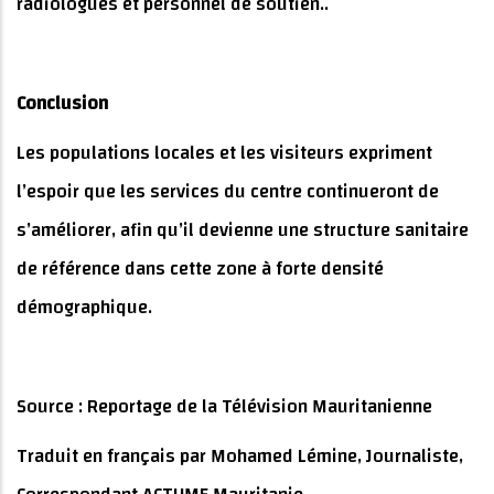
radiologues et personnel de soutien..
Conclusion
Les populations locales et les visiteurs expriment
l’espoir que les services du centre continueront de
s’améliorer, afin qu’il devienne une structure sanitaire
de référence dans cette zone à forte densité
démographique.
Source : Reportage de la Télévision Mauritanienne
Traduit en français par Mohamed Lémine, Journaliste,