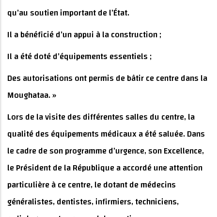
qu’au soutien important de l’État.
Il a bénéficié d’un appui à la construction ;
Il a été doté d’équipements essentiels ;
Des autorisations ont permis de bâtir ce centre dans la
Moughataa. »
Lors de la visite des différentes salles du centre, la
qualité des équipements médicaux a été saluée. Dans
le cadre de son programme d’urgence, son Excellence,
le Président de la République a accordé une attention
particulière à ce centre, le dotant de médecins
généralistes, dentistes, infirmiers, techniciens,