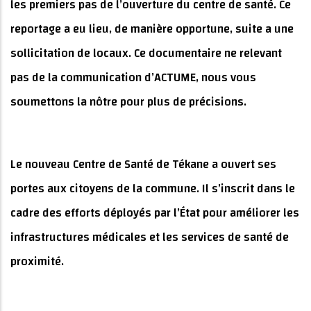
les premiers pas de l’ouverture du centre de santé. Ce
reportage a eu lieu, de manière opportune, suite a une
sollicitation de locaux. Ce documentaire ne relevant
pas de la communication d’ACTUME, nous vous
soumettons la nôtre pour plus de précisions.
Le nouveau Centre de Santé de Tékane a ouvert ses
portes aux citoyens de la commune. Il s’inscrit dans le
cadre des efforts déployés par l’État pour améliorer les
infrastructures médicales et les services de santé de
proximité.