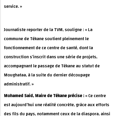
service. »
Journaliste reporter de la TVM, souligne : « La
commune de Tékane soutient pleinement le
fonctionnement de ce centre de santé, dont la
construction s’inscrit dans une série de projets,
accompagnant le passage de Tékane au statut de
Moughataa, à la suite du dernier découpage
administratif. »
Mohamed Said, Maire de Tékane précise :
« Ce centre
est aujourd’hui une réalité concrète, grâce aux efforts
des fils du pays, notamment ceux de la diaspora, ainsi