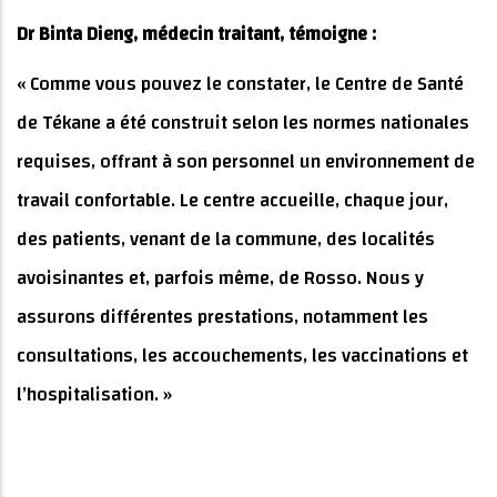
Dr Binta Dieng, médecin traitant, témoigne :
« Comme vous pouvez le constater, le Centre de Santé
de Tékane a été construit selon les normes nationales
requises, offrant à son personnel un environnement de
travail confortable. Le centre accueille, chaque jour,
des patients, venant de la commune, des localités
avoisinantes et, parfois même, de Rosso. Nous y
assurons différentes prestations, notamment les
consultations, les accouchements, les vaccinations et
l’hospitalisation. »