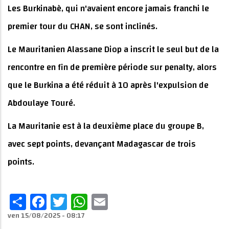
Les Burkinabè, qui n'avaient encore jamais franchi le
premier tour du CHAN, se sont inclinés.
Le Mauritanien Alassane Diop a inscrit le seul but de la
rencontre en fin de première période sur penalty, alors
que le Burkina a été réduit à 10 après l'expulsion de
Abdoulaye Touré.
La Mauritanie est à la deuxième place du groupe B,
avec sept points, devançant Madagascar de trois
points.
Share
Facebook
Twitter
WhatsApp
Email
ven 15/08/2025 - 08:17