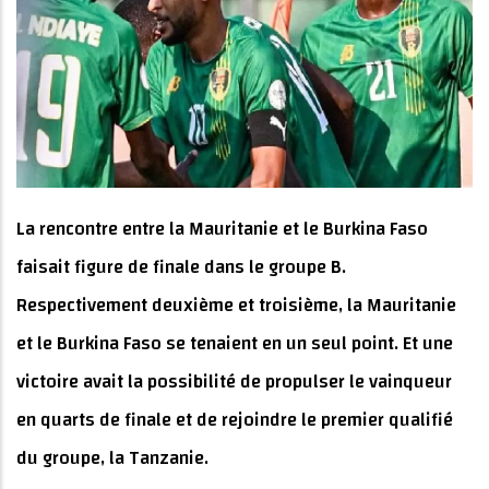
La rencontre entre la Mauritanie et le Burkina Faso
faisait figure de finale dans le groupe B.
Respectivement deuxième et troisième, la Mauritanie
et le Burkina Faso se tenaient en un seul point. Et une
victoire avait la possibilité de propulser le vainqueur
en quarts de finale et de rejoindre le premier qualifié
du groupe, la Tanzanie.