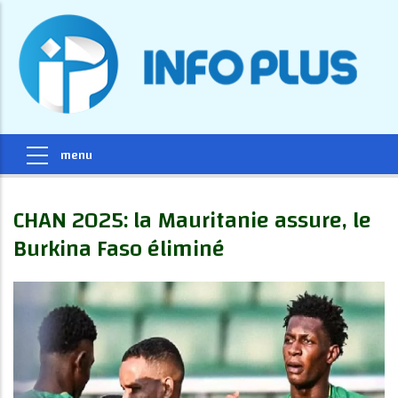
CHAN 2025: la Mauritanie assure, le
Burkina Faso éliminé