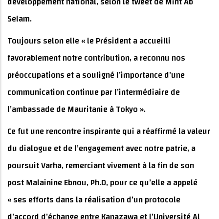
développement national, selon le tweet de Mint Ab
Selam.
Toujours selon elle « le Président a accueilli
favorablement notre contribution, a reconnu nos
préoccupations et a souligné l’importance d’une
communication continue par l’intermédiaire de
l’ambassade de Mauritanie à Tokyo ».
Ce fut une rencontre inspirante qui a réaffirmé la valeur
du dialogue et de l’engagement avec notre patrie, a
poursuit Varha, remerciant vivement à la fin de son
post Malainine Ebnou, Ph.D, pour ce qu’elle a appelé
« ses efforts dans la réalisation d’un protocole
d’accord d’échange entre Kanazawa et l’Université Al