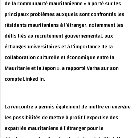
de la Communauté mauritanienne « a porté sur les
principaux problèmes auxquels sont confrontés les
résidents mauritaniens à l’étranger, notamment les
défis liés au recrutement gouvernemental, aux
échanges universitaires et à l’importance de la
collaboration culturelle et économique entre la
Mauritanie et le Japon », a rapporté Varha sur son
compte Linked In.
La rencontre a permis également de mettre en exergue
les possibilités de mettre à profit l’expertise des
expatriés mauritaniens à l’étranger pour le