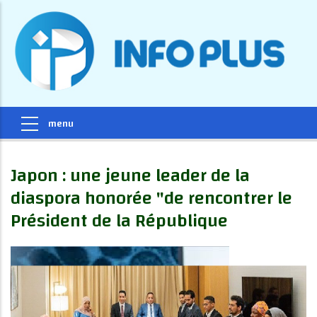
Japon : une jeune leader de la
diaspora honorée "de rencontrer le
Président de la République