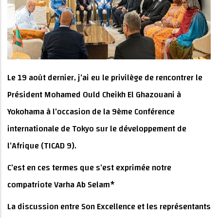
Le 19 août dernier, j’ai eu le privilège de rencontrer le
Président Mohamed Ould Cheikh El Ghazouani à
Yokohama à l’occasion de la 9ème Conférence
internationale de Tokyo sur le développement de
l’Afrique (TICAD 9).
C’est en ces termes que s’est exprimée notre
compatriote Varha Ab Selam*
La discussion entre Son Excellence et les représentants