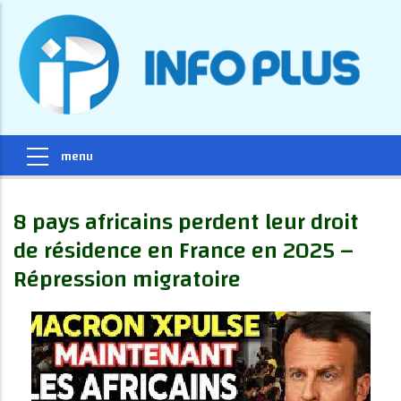
8 pays africains perdent leur droit
de résidence en France en 2025 –
Répression migratoire