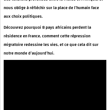
nous oblige à réfléchir sur la place de l’humain face
aux choix politiques.
Découvrez pourquoi 8 pays africains perdent la
résidence en France, comment cette répression
migratoire redessine les vies, et ce que cela dit sur
notre monde d’aujourd’hui.