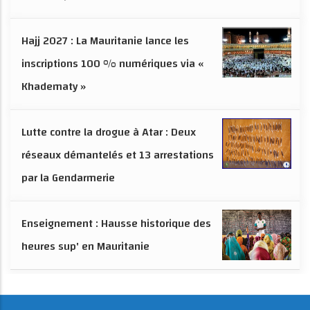
Hajj 2027 : La Mauritanie lance les
inscriptions 100 % numériques via «
Khadematy »
Lutte contre la drogue à Atar : Deux
réseaux démantelés et 13 arrestations
par la Gendarmerie
Enseignement : Hausse historique des
heures sup' en Mauritanie