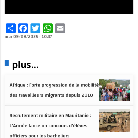
Share
Facebook
Twitter
WhatsApp
Email
mar 09/09/2025 - 10:37
plus...
Afrique : Forte progression de la mobilité
des travailleurs migrants depuis 2010
Recrutement militaire en Mauritanie :
L'Armée lance un concours d'élèves
officiers pour les bacheliers