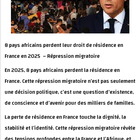
8 pays africains perdent leur droit de résidence en
France en 2025 – Répression migratoire
En 2025, 8 pays africains perdent la résidence en
France. Cette répression migratoire n’est pas seulement
une décision politique, c’est une question d’existence,
de conscience et d’avenir pour des milliers de familles.
La perte de résidence en France touche la dignité, la
stabilité et l’identité. Cette répression migratoire révèle
des tensions profondes entre la France et l’Afrique, et