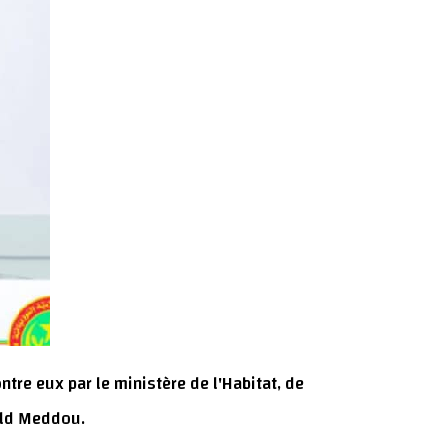
tre eux par le ministère de l'Habitat, de
uld Meddou.