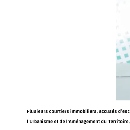
Plusieurs courtiers immobiliers, accusés d’escr
l'Urbanisme et de l'Aménagement du Territoire