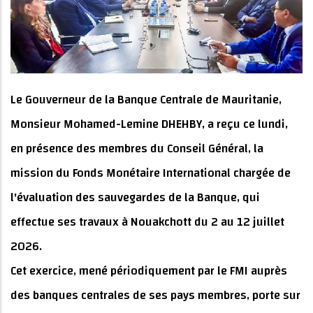
Le Gouverneur de la Banque Centrale de Mauritanie,
Monsieur Mohamed-Lemine DHEHBY, a reçu ce lundi,
en présence des membres du Conseil Général, la
mission du Fonds Monétaire International chargée de
l'évaluation des sauvegardes de la Banque, qui
effectue ses travaux à Nouakchott du 2 au 12 juillet
2026.
Cet exercice, mené périodiquement par le FMI auprès
des banques centrales de ses pays membres, porte sur