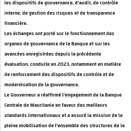
les dispositifs de gouvernance, d'audit, de contrôle
interne, de gestion des risques et de transparence
financière.
Les échanges ont porté sur le fonctionnement des
organes de gouvernance de la Banque et sur les
avancées enregistrées depuis la précédente
évaluation, conduite en 2023, notamment en matière
de renforcement des dispositifs de contrôle et de
modernisation de la gouvernance.
Le Gouverneur a réaffirmé l'engagement de la Banque
Centrale de Mauritanie en faveur des meilleurs
standards internationaux et a assuré la mission de la
pleine mobilisation de l'ensemble des structures de la