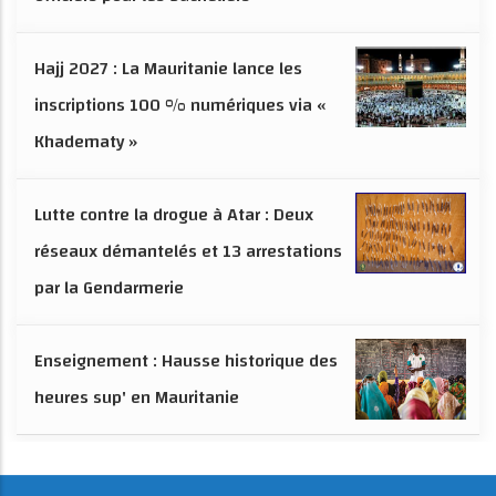
Hajj 2027 : La Mauritanie lance les
inscriptions 100 % numériques via «
Khadematy »
Lutte contre la drogue à Atar : Deux
réseaux démantelés et 13 arrestations
par la Gendarmerie
Enseignement : Hausse historique des
heures sup' en Mauritanie