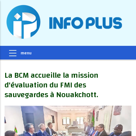
La BCM accueille la mission
d'évaluation du FMI des
sauvegardes à Nouakchott.