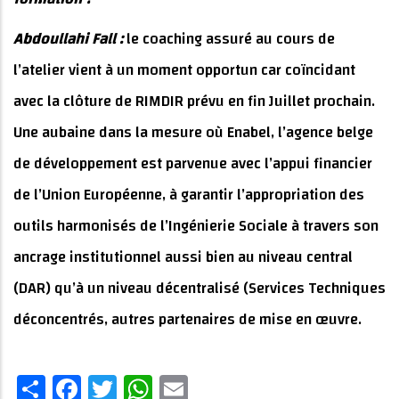
Abdoullahi Fall :
le coaching assuré au cours de
l’atelier vient à un moment opportun car coïncidant
avec la clôture de RIMDIR prévu en fin Juillet prochain.
Une aubaine dans la mesure où Enabel, l’agence belge
de développement est parvenue avec l’appui financier
de l’Union Européenne, à garantir l’appropriation des
outils harmonisés de l’Ingénierie Sociale à travers son
ancrage institutionnel aussi bien au niveau central
(DAR) qu’à un niveau décentralisé (Services Techniques
déconcentrés, autres partenaires de mise en œuvre.
Share
Facebook
Twitter
WhatsApp
Email