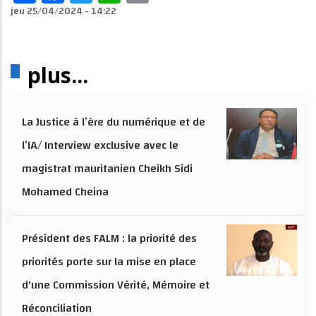
jeu 25/04/2024 - 14:22
plus...
La Justice à l’ère du numérique et de
l’IA/ Interview exclusive avec le
magistrat mauritanien Cheikh Sidi
Mohamed Cheina
Président des FALM : la priorité des
priorités porte sur la mise en place
d'une Commission Vérité, Mémoire et
Réconciliation