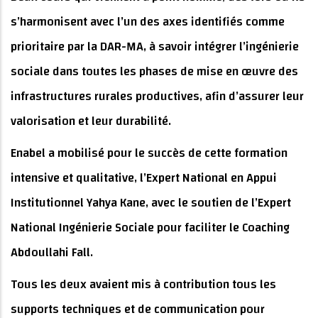
s’harmonisent avec l’un des axes identifiés comme
prioritaire par la DAR-MA, à savoir intégrer l’ingénierie
sociale dans toutes les phases de mise en œuvre des
infrastructures rurales productives, afin d’assurer leur
valorisation et leur durabilité.
Enabel a mobilisé pour le succès de cette formation
intensive et qualitative, l’Expert National en Appui
Institutionnel Yahya Kane, avec le soutien de l’Expert
National Ingénierie Sociale pour faciliter le Coaching
Abdoullahi Fall.
Tous les deux avaient mis à contribution tous les
supports techniques et de communication pour