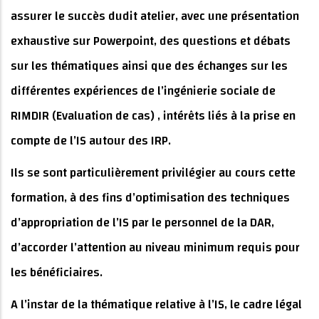
assurer le succès dudit atelier, avec une présentation
exhaustive sur Powerpoint, des questions et débats
sur les thématiques ainsi que des échanges sur les
différentes expériences de l’ingénierie sociale de
RIMDIR (Evaluation de cas) , intérêts liés à la prise en
compte de l’IS autour des IRP.
Ils se sont particulièrement privilégier au cours cette
formation, à des fins d’optimisation des techniques
d’appropriation de l’IS par le personnel de la DAR,
d’accorder l’attention au niveau minimum requis pour
les bénéficiaires.
A l’instar de la thématique relative à l’IS, le cadre légal