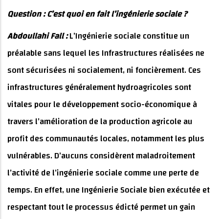
Question : C’est quoi en fait l’ingénierie sociale ?
Abdoullahi Fall :
L’Ingénierie sociale constitue un
préalable sans lequel les Infrastructures réalisées ne
sont sécurisées ni socialement, ni foncièrement. Ces
infrastructures généralement hydroagricoles sont
vitales pour le développement socio-économique à
travers l’amélioration de la production agricole au
profit des communautés locales, notamment les plus
vulnérables. D’aucuns considèrent maladroitement
l’activité de l’ingénierie sociale comme une perte de
temps. En effet, une Ingénierie Sociale bien exécutée et
respectant tout le processus édicté permet un gain