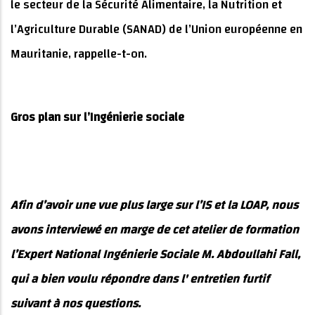
le secteur de la Sécurité Alimentaire, la Nutrition et
l’Agriculture Durable (SANAD) de l’Union européenne en
Mauritanie, rappelle-t-on.
Gros plan sur l’Ingénierie sociale
Afin d’avoir une vue plus large sur l’IS et la LOAP, nous
avons interviewé en marge de cet atelier de formation
l’Expert National Ingénierie Sociale M. Abdoullahi Fall,
qui a bien voulu répondre dans l' entretien furtif
suivant à nos questions.