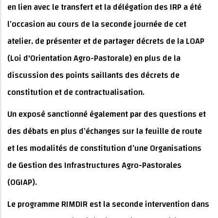
en lien avec le transfert et la délégation des IRP a été
l’occasion au cours de la seconde journée de cet
atelier, de présenter et de partager décrets de la LOAP
(Loi d'Orientation Agro-Pastorale) en plus de la
discussion des points saillants des décrets de
constitution et de contractualisation.
Un exposé sanctionné également par des questions et
des débats en plus d’échanges sur la feuille de route
et les modalités de constitution d’une Organisations
de Gestion des Infrastructures Agro-Pastorales
(OGIAP).
Le programme RIMDIR est la seconde intervention dans