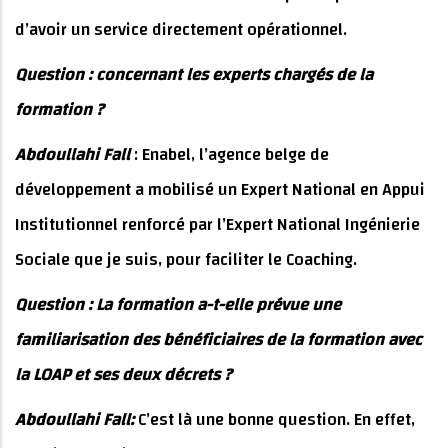
d’avoir un service directement opérationnel.
Question : concernant les experts chargés de la
formation ?
Abdoullahi Fall
: Enabel, l’agence belge de
développement a mobilisé un Expert National en Appui
Institutionnel renforcé par l’Expert National Ingénierie
Sociale que je suis, pour faciliter le Coaching.
Question : La formation a-t-elle prévue une
familiarisation des bénéficiaires de la formation avec
la LOAP et ses deux décrets ?
Abdoullahi Fall:
C’est là une bonne question. En effet,