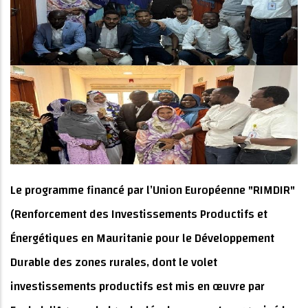
Le programme financé par l’Union Européenne "RIMDIR"
(Renforcement des Investissements Productifs et
Énergétiques en Mauritanie pour le Développement
Durable des zones rurales, dont le volet
investissements productifs est mis en œuvre par