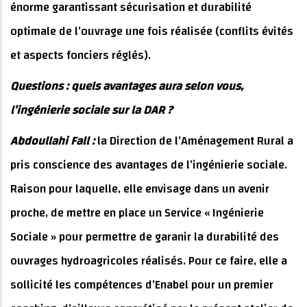
énorme garantissant sécurisation et durabilité
optimale de l’ouvrage une fois réalisée (conflits évités
et aspects fonciers réglés).
Questions : quels avantages aura selon vous,
l’ingénierie sociale sur la DAR ?
Abdoullahi Fall :
la Direction de l’Aménagement Rural a
pris conscience des avantages de l’ingénierie sociale.
Raison pour laquelle, elle envisage dans un avenir
proche, de mettre en place un Service « Ingénierie
Sociale » pour permettre de garanir la durabilité des
ouvrages hydroagricoles réalisés. Pour ce faire, elle a
sollicité les compétences d’Enabel pour un premier