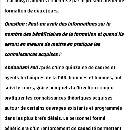
coaching, d’ailleurs concrétisé par le présent atelier de
formation de deux jours.
Question : Peut-on avoir des informations sur le
nombre des bénéficiaires de la formation et quand ils
seront en mesure de mettre en pratique les
connaissances acquises ?
Abdoullahi Fall :
prés d'une quinzaine de cadres et
agents techniques de la DAR, hommes et femmes, ont
suivi le cours, grâce auxquels la Direction compte
pratiquer les connaissances théoriques acquises
autour de certains ouvrages existants et programmés
dans les plus brefs délais. Le personnel formé
bénéficiera d’un renforcement de capacité permettant