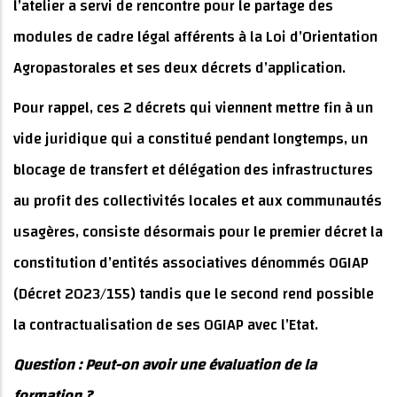
l’atelier a servi de rencontre pour le partage des
modules de cadre légal afférents à la Loi d’Orientation
Agropastorales et ses deux décrets d’application.
Pour rappel, ces 2 décrets qui viennent mettre fin à un
vide juridique qui a constitué pendant longtemps, un
blocage de transfert et délégation des infrastructures
au profit des collectivités locales et aux communautés
usagères, consiste désormais pour le premier décret la
constitution d’entités associatives dénommés OGIAP
(Décret 2023/155) tandis que le second rend possible
la contractualisation de ses OGIAP avec l’Etat.
Question : Peut-on avoir une évaluation de la
formation ?