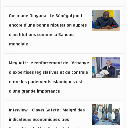
Ousmane Diagana : Le Sénégal jouit
encore d’une bonne réputation auprès
d’institutions comme la Banque
mondiale
Meguett : le renforcement de l’échange
d’expertises législatives et de contrôle
entre les parlements islamiques est
d'une grande importance
Interview - Claver Gatete : Malgré des
indicateurs économiques très