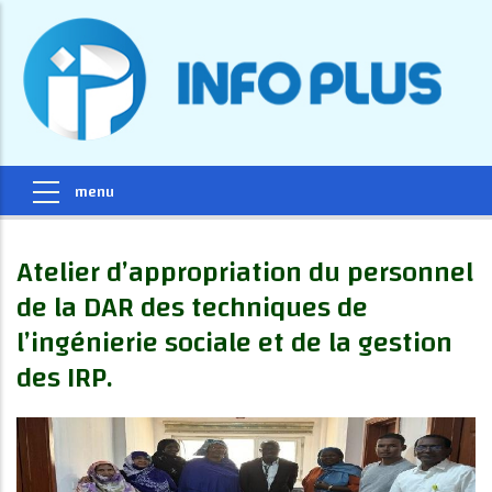
Atelier d’appropriation du personnel
de la DAR des techniques de
l’ingénierie sociale et de la gestion
des IRP.