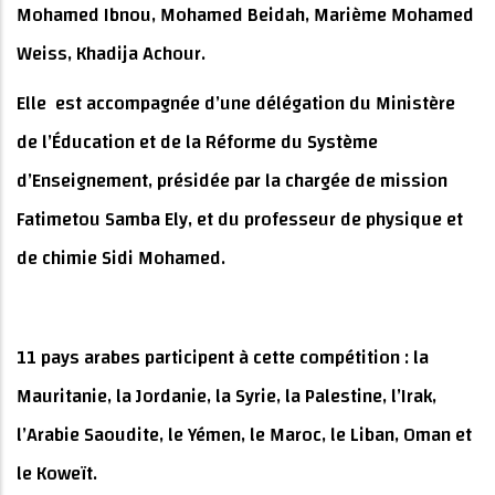
Mohamed Ibnou, Mohamed Beidah, Marième Mohamed
Weiss, Khadija Achour.
Elle est accompagnée d’une délégation du Ministère
de l’Éducation et de la Réforme du Système
d’Enseignement, présidée par la chargée de mission
Fatimetou Samba Ely, et du professeur de physique et
de chimie Sidi Mohamed.
11 pays arabes participent à cette compétition : la
Mauritanie, la Jordanie, la Syrie, la Palestine, l’Irak,
l’Arabie Saoudite, le Yémen, le Maroc, le Liban, Oman et
le Koweït.