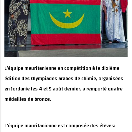
L’équipe mauritanienne en compétition à la dixième
édition des Olympiades arabes de chimie, organisées
en Jordanie les 4 et 5 août dernier, a remporté quatre
médailles de bronze.
L’équipe mauritanienne est composée des élèves: