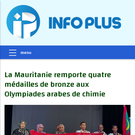
La Mauritanie remporte quatre
médailles de bronze aux
Olympiades arabes de chimie