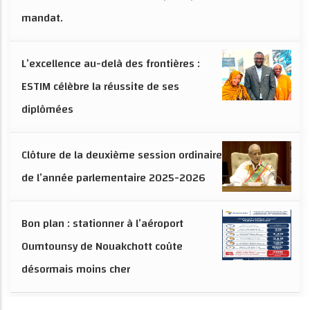
mandat.
L’excellence au-delà des frontières :
ESTIM célèbre la réussite de ses
diplômées
Clôture de la deuxième session ordinaire
de l’année parlementaire 2025-2026
Bon plan : stationner à l’aéroport
Oumtounsy de Nouakchott coûte
désormais moins cher