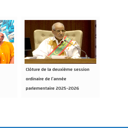
Clôture de la deuxième session
ordinaire de l’année
parlementaire 2025-2026