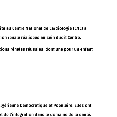
te au Centre National de Cardiologie (CNC) à
on rénale réalisées au sein dudit Centre.
ions rénales réussies, dont une pour un enfant
Algérienne Démocratique et Populaire. Elles ont
t de l’intégration dans le domaine de la santé.