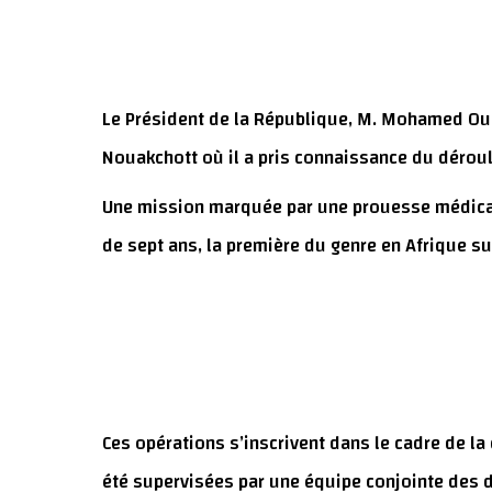
Le Président de la République, M. Mohamed Ould
Nouakchott où il a pris connaissance du déroul
Une mission marquée par une prouesse médicale
de sept ans, la première du genre en Afrique s
Ces opérations s’inscrivent dans le cadre de la
été supervisées par une équipe conjointe des d