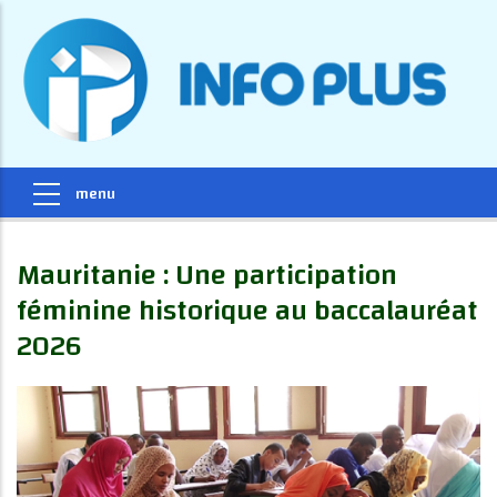
Mauritanie : Une participation
féminine historique au baccalauréat
2026