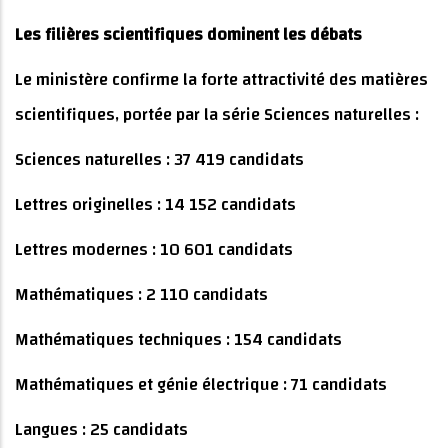
Les filières scientifiques dominent les débats
Le ministère confirme la forte attractivité des matières
scientifiques, portée par la série Sciences naturelles :
Sciences naturelles : 37 419 candidats
Lettres originelles : 14 152 candidats
Lettres modernes : 10 601 candidats
Mathématiques : 2 110 candidats
Mathématiques techniques : 154 candidats
Mathématiques et génie électrique : 71 candidats
Langues : 25 candidats