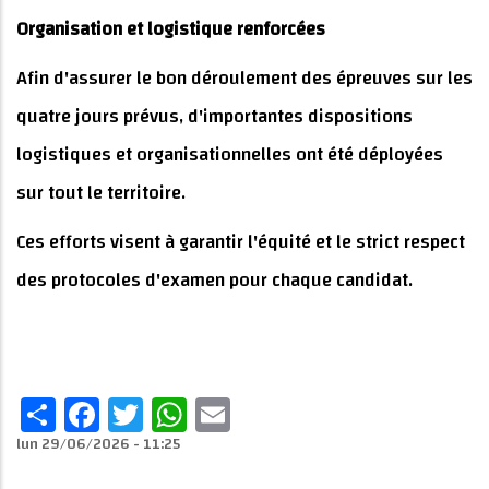
Organisation et logistique renforcées
Afin d'assurer le bon déroulement des épreuves sur les
quatre jours prévus, d'importantes dispositions
logistiques et organisationnelles ont été déployées
sur tout le territoire.
Ces efforts visent à garantir l'équité et le strict respect
des protocoles d'examen pour chaque candidat.
Share
Facebook
Twitter
WhatsApp
Email
lun 29/06/2026 - 11:25