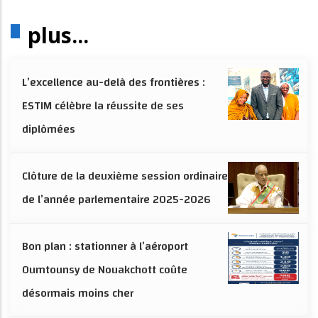
plus...
L’excellence au-delà des frontières :
ESTIM célèbre la réussite de ses
diplômées
Clôture de la deuxième session ordinaire
de l’année parlementaire 2025-2026
Bon plan : stationner à l’aéroport
Oumtounsy de Nouakchott coûte
désormais moins cher