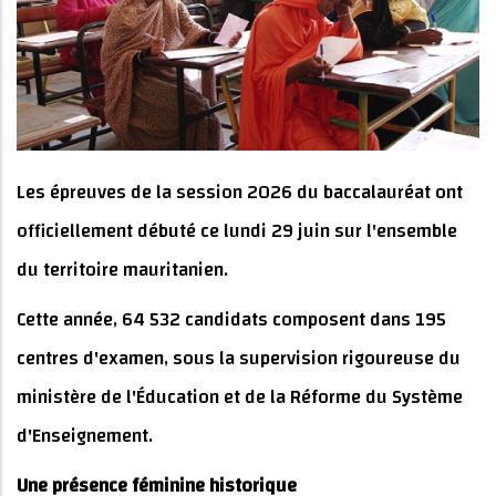
Les épreuves de la session 2026 du baccalauréat ont
officiellement débuté ce lundi 29 juin sur l'ensemble
du territoire mauritanien.
Cette année, 64 532 candidats composent dans 195
centres d'examen, sous la supervision rigoureuse du
ministère de l'Éducation et de la Réforme du Système
d'Enseignement.
Une présence féminine historique