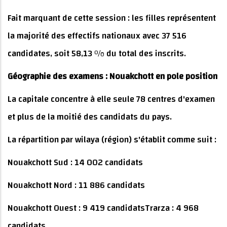
Fait marquant de cette session : les filles représentent
la majorité des effectifs nationaux avec 37 516
candidates, soit 58,13 % du total des inscrits.
Géographie des examens : Nouakchott en pole position
La capitale concentre à elle seule 78 centres d'examen
et plus de la moitié des candidats du pays.
La répartition par wilaya (région) s'établit comme suit :
Nouakchott Sud : 14 002 candidats
Nouakchott Nord : 11 886 candidats
Nouakchott Ouest : 9 419 candidatsTrarza : 4 968
candidats