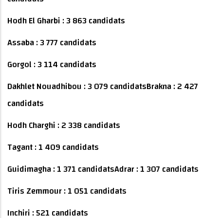
Hodh El Gharbi : 3 863 candidats
Assaba : 3 777 candidats
Gorgol : 3 114 candidats
Dakhlet Nouadhibou : 3 079 candidatsBrakna : 2 427
candidats
Hodh Charghi : 2 338 candidats
Tagant : 1 409 candidats
Guidimagha : 1 371 candidatsAdrar : 1 307 candidats
Tiris Zemmour : 1 051 candidats
Inchiri : 521 candidats