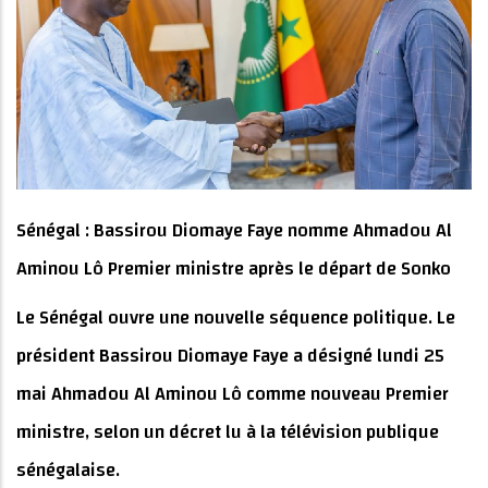
Sénégal : Bassirou Diomaye Faye nomme Ahmadou Al
Aminou Lô Premier ministre après le départ de Sonko
Le Sénégal ouvre une nouvelle séquence politique. Le
président Bassirou Diomaye Faye a désigné lundi 25
mai Ahmadou Al Aminou Lô comme nouveau Premier
ministre, selon un décret lu à la télévision publique
sénégalaise.