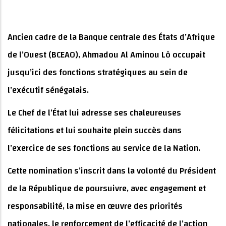
Ancien cadre de la Banque centrale des États d’Afrique
de l’Ouest (BCEAO), Ahmadou Al Aminou Lô occupait
jusqu’ici des fonctions stratégiques au sein de
l’exécutif sénégalais.
Le Chef de l’État lui adresse ses chaleureuses
félicitations et lui souhaite plein succès dans
l’exercice de ses fonctions au service de la Nation.
Cette nomination s’inscrit dans la volonté du Président
de la République de poursuivre, avec engagement et
responsabilité, la mise en œuvre des priorités
nationales, le renforcement de l’efficacité de l’action