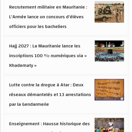
Recrutement militaire en Mauritanie :
L'Armée lance un concours d'élèves
officiers pour les bacheliers
Hajj 2027 : La Mauritanie lance les
inscriptions 100 % numériques via «
Khadematy »
Lutte contre la drogue à Atar : Deux
réseaux démantelés et 13 arrestations
par la Gendarmerie
Enseignement : Hausse historique des