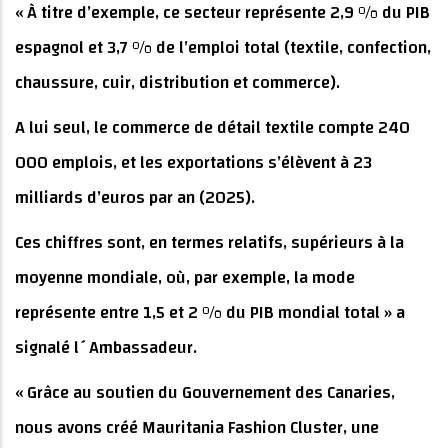
« À titre d’exemple, ce secteur représente 2,9 % du PIB
espagnol et 3,7 % de l’emploi total (textile, confection,
chaussure, cuir, distribution et commerce).
A lui seul, le commerce de détail textile compte 240
000 emplois, et les exportations s’élèvent à 23
milliards d’euros par an (2025).
Ces chiffres sont, en termes relatifs, supérieurs à la
moyenne mondiale, où, par exemple, la mode
représente entre 1,5 et 2 % du PIB mondial total » a
signalé l´Ambassadeur.
« Grâce au soutien du Gouvernement des Canaries,
nous avons créé Mauritania Fashion Cluster, une