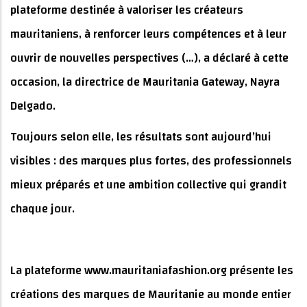
plateforme destinée à valoriser les créateurs
mauritaniens, à renforcer leurs compétences et à leur
ouvrir de nouvelles perspectives (…), a déclaré à cette
occasion, la directrice de Mauritania Gateway, Nayra
Delgado.
Toujours selon elle, les résultats sont aujourd’hui
visibles : des marques plus fortes, des professionnels
mieux préparés et une ambition collective qui grandit
chaque jour.
La plateforme www.mauritaniafashion.org présente les
créations des marques de Mauritanie au monde entier