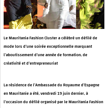
Le Mauritania Fashion Cluster a célèbré un défilé de
mode lors d’une soirée exceptionnelle marquant
l’aboutissement d’une année de formation, de
créativité et d’entrepreneuriat
La résidence de l’Ambassade du Royaume d’Espagne
en Mauritanie a été, vendredi 19 juin dernier, à
l’occasion du défilé organisé par le Mauritania Fashion