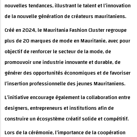
nouvelles tendances, illustrant le talent et l’innovation
de la nouvelle génération de créateurs mauritaniens.
Créé en 2024, le Mauritania Fashion Cluster regroupe
plus de 20 marques de mode en Mauritanie, avec pour
objectif de renforcer le secteur de la mode, de
promouvoir une industrie innovante et durable, de
générer des opportunités économiques et de favoriser
l’insertion professionnelle des jeunes Mauritaniens.
L’initiative encourage également la collaboration entre
designers, entrepreneurs et institutions afin de
construire un écosystème créatif solide et compétitif.
Lors de la cérémonie, l’importance de la coopération