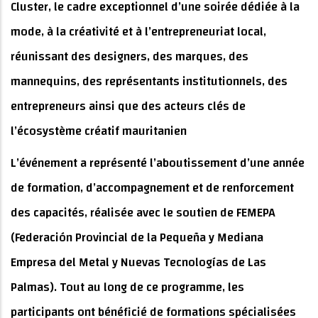
Cluster, le cadre exceptionnel d’une soirée dédiée à la
mode, à la créativité et à l’entrepreneuriat local,
réunissant des designers, des marques, des
mannequins, des représentants institutionnels, des
entrepreneurs ainsi que des acteurs clés de
l’écosystème créatif mauritanien
L’événement a représenté l’aboutissement d’une année
de formation, d’accompagnement et de renforcement
des capacités, réalisée avec le soutien de FEMEPA
(Federación Provincial de la Pequeña y Mediana
Empresa del Metal y Nuevas Tecnologías de Las
Palmas). Tout au long de ce programme, les
participants ont bénéficié de formations spécialisées