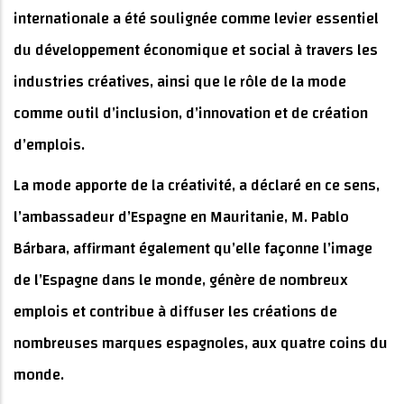
internationale a été soulignée comme levier essentiel
du développement économique et social à travers les
industries créatives, ainsi que le rôle de la mode
comme outil d’inclusion, d’innovation et de création
d’emplois.
La mode apporte de la créativité, a déclaré en ce sens,
l’ambassadeur d’Espagne en Mauritanie, M. Pablo
Bárbara, affirmant également qu’elle façonne l’image
de l’Espagne dans le monde, génère de nombreux
emplois et contribue à diffuser les créations de
nombreuses marques espagnoles, aux quatre coins du
monde.