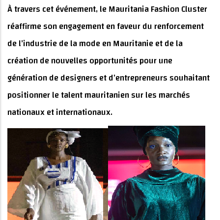
À travers cet événement, le Mauritania Fashion Cluster
réaffirme son engagement en faveur du renforcement
de l’industrie de la mode en Mauritanie et de la
création de nouvelles opportunités pour une
génération de designers et d’entrepreneurs souhaitant
positionner le talent mauritanien sur les marchés
nationaux et internationaux.