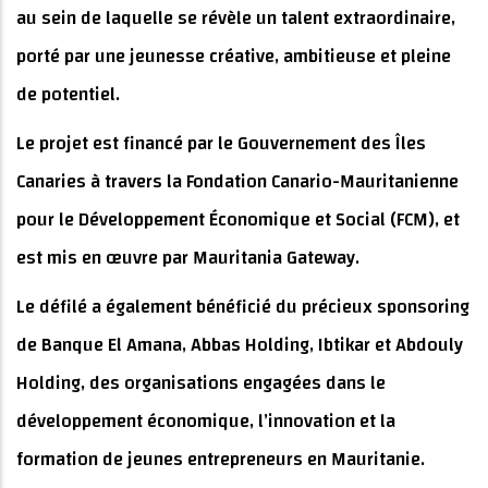
au sein de laquelle se révèle un talent extraordinaire,
porté par une jeunesse créative, ambitieuse et pleine
de potentiel.
Le projet est financé par le Gouvernement des Îles
Canaries à travers la Fondation Canario-Mauritanienne
pour le Développement Économique et Social (FCM), et
est mis en œuvre par Mauritania Gateway.
Le défilé a également bénéficié du précieux sponsoring
de Banque El Amana, Abbas Holding, Ibtikar et Abdouly
Holding, des organisations engagées dans le
développement économique, l’innovation et la
formation de jeunes entrepreneurs en Mauritanie.