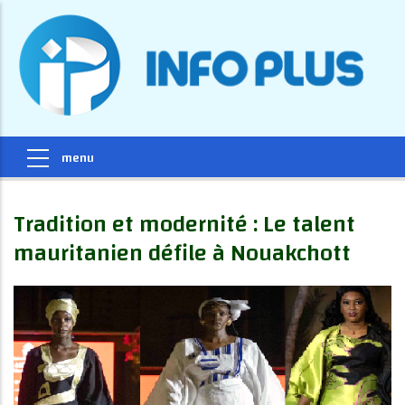
Tradition et modernité : Le talent
mauritanien défile à Nouakchott