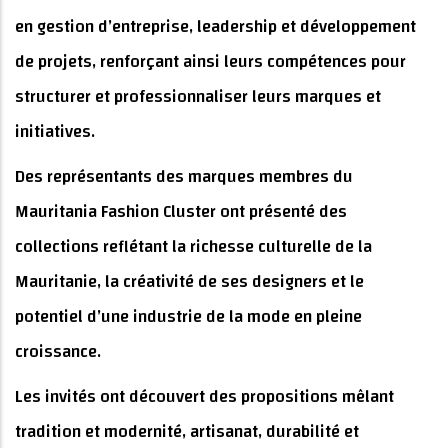
en gestion d’entreprise, leadership et développement
de projets, renforçant ainsi leurs compétences pour
structurer et professionnaliser leurs marques et
initiatives.
Des représentants des marques membres du
Mauritania Fashion Cluster ont présenté des
collections reflétant la richesse culturelle de la
Mauritanie, la créativité de ses designers et le
potentiel d’une industrie de la mode en pleine
croissance.
Les invités ont découvert des propositions mêlant
tradition et modernité, artisanat, durabilité et