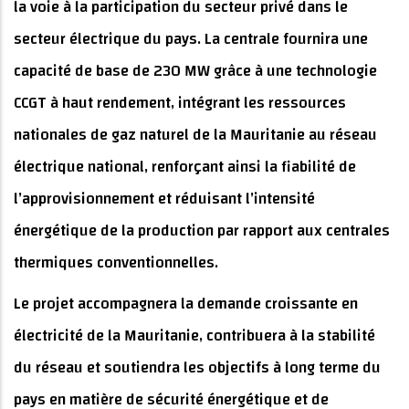
la voie à la participation du secteur privé dans le
secteur électrique du pays. La centrale fournira une
capacité de base de 230 MW grâce à une technologie
CCGT à haut rendement, intégrant les ressources
nationales de gaz naturel de la Mauritanie au réseau
électrique national, renforçant ainsi la fiabilité de
l’approvisionnement et réduisant l’intensité
énergétique de la production par rapport aux centrales
thermiques conventionnelles.
Le projet accompagnera la demande croissante en
électricité de la Mauritanie, contribuera à la stabilité
du réseau et soutiendra les objectifs à long terme du
pays en matière de sécurité énergétique et de