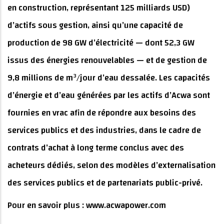
en construction, représentant 125 milliards USD)
d’actifs sous gestion, ainsi qu’une capacité de
production de 98 GW d’électricité — dont 52,3 GW
issus des énergies renouvelables — et de gestion de
9,8 millions de m³/jour d’eau dessalée. Les capacités
d’énergie et d’eau générées par les actifs d’Acwa sont
fournies en vrac afin de répondre aux besoins des
services publics et des industries, dans le cadre de
contrats d’achat à long terme conclus avec des
acheteurs dédiés, selon des modèles d’externalisation
des services publics et de partenariats public-privé.
Pour en savoir plus : www.acwapower.com