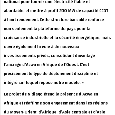
national pour fournir une électricité fiable et
abordable, et mettre à profit 230 MW de capacité CCGT
à haut rendement. Cette structure bancable renforce
non seulement la plateforme du pays pour la
croissance industrielle et la sécurité énergétique, mais
ouvre également la voie à de nouveaux
investissements privés, consolidant davantage
l’ancrage d’Acwa en Afrique de l’Ouest. C’est
précisément le type de déploiement discipliné et
intégré sur lequel repose notre modèle. »
Le projet de N’diago étend la présence d’Acwa en
Afrique et réaffirme son engagement dans les régions
du Moyen-Orient, d’Afrique, d’Asie centrale et d’Asie