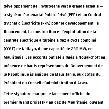
développement de l’hydrogène vert à grande échelle —
a signé un Partenariat Public-Privé (PPP) et un Contrat
d’Achat d’Électricité (PPA) pour le développement, le
financement, la construction et l’exploitation de la
centrale électrique à turbine à gaz à cycle combiné
(CCGT) de N’diago, d’une capacité de 230 MW, en
Mauritanie. Les accords ont été signés à Nouakchott en
présence de hauts représentants du Gouvernement de
la République islamique de Mauritanie, aux côtés du
Président du Conseil d’administration d’Acwa.
Cette signature marque le lancement officiel du
premier grand projet IPP au gaz de Mauritanie, ouvrant