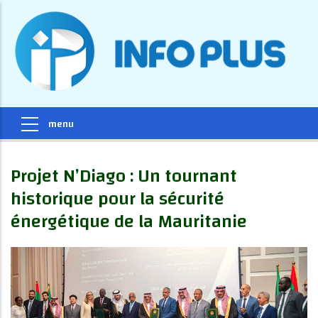
Projet N’Diago : Un tournant
historique pour la sécurité
énergétique de la Mauritanie