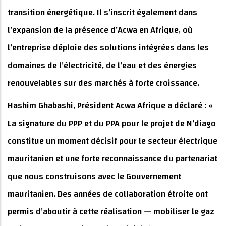
transition énergétique. Il s’inscrit également dans
l’expansion de la présence d’Acwa en Afrique, où
l’entreprise déploie des solutions intégrées dans les
domaines de l’électricité, de l’eau et des énergies
renouvelables sur des marchés à forte croissance.
Hashim Ghabashi, Président Acwa Afrique a déclaré : «
La signature du PPP et du PPA pour le projet de N’diago
constitue un moment décisif pour le secteur électrique
mauritanien et une forte reconnaissance du partenariat
que nous construisons avec le Gouvernement
mauritanien. Des années de collaboration étroite ont
permis d’aboutir à cette réalisation — mobiliser le gaz