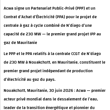
Acwa signe un Partenariat Public-Privé (PPP) et un
Contrat d’Achat d’Électricité (PPA) pour le projet de
centrale à gaz à cycle combiné de N’diago d’une
capacité de 230 MW — le premier grand projet IPP au
gaz de Mauritanie
Le PPP et le PPA relatifs à la centrale CCGT de N’diago
de 230 MW à Nouakchott, en Mauritanie, constituent le
premier grand projet indépendant de production
d’électricité au gaz du pays.
Nouakchott, Mauritanie, 30 juin 2026 : Acwa — premier
acteur privé mondial dans le dessalement de l’eau,
leader de la transition énergétique et pionnier du