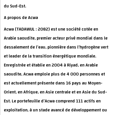
du Sud-Est.
A propos de Acwa
Acwa (TADAWUL : 2082) est une société cotée en
Arabie saoudite, premier acteur privé mondial dans le
dessalement de l’eau, pionnière dans l’hydrogène vert
et leader de la transition énergétique mondiale.
Enregistrée et établie en 2004 à Riyad, en Arabie
saoudite, Acwa emploie plus de 4 000 personnes et
est actuellement présente dans 16 pays au Moyen-
Orient, en Afrique, en Asie centrale et en Asie du Sud-
Est. Le portefeuille d’Acwa comprend 111 actifs en
exploitation, à un stade avancé de développement ou