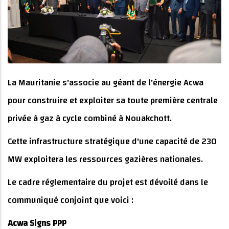
La Mauritanie s'associe au géant de l'énergie Acwa
pour construire et exploiter sa toute première centrale
privée à gaz à cycle combiné à Nouakchott.
Cette infrastructure stratégique d'une capacité de 230
MW exploitera les ressources gazières nationales.
Le cadre réglementaire du projet est dévoilé dans le
communiqué conjoint que voici :
Acwa Signs PPP