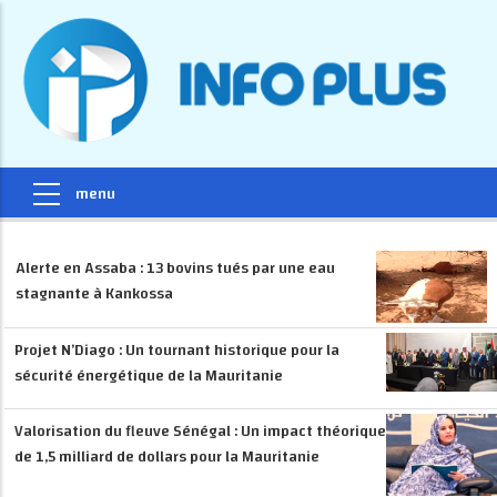
Alerte en Assaba : 13 bovins tués par une eau
stagnante à Kankossa
Projet N’Diago : Un tournant historique pour la
sécurité énergétique de la Mauritanie
Valorisation du fleuve Sénégal : Un impact théorique
de 1,5 milliard de dollars pour la Mauritanie