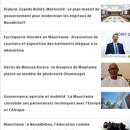
Dialyse, Grands Brûlés, Maternité : Le plan massif du
gouvernement pour moderniser les hôpitaux de
Nouakchott
Escroquerie foncière en Mauritanie : Arrestation de
courtiers et exposition des bâtiments illégaux à la
démolition
Décès de Moussa Korera : la diaspora de Maghama
pleure un modèle de générosité (Hommage)
Gouvernance agricole et mobilité : La Mauritanie
consolide ses partenariats techniques avec l'Europe
et l'Afrique
Mauritanie : à Nouadhibou, l'éducation comme